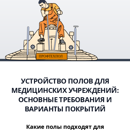
УСТРОЙСТВО ПОЛОВ ДЛЯ
МЕДИЦИНСКИХ УЧРЕЖДЕНИЙ:
ОСНОВНЫЕ ТРЕБОВАНИЯ И
ВАРИАНТЫ ПОКРЫТИЙ
Какие полы подходят для