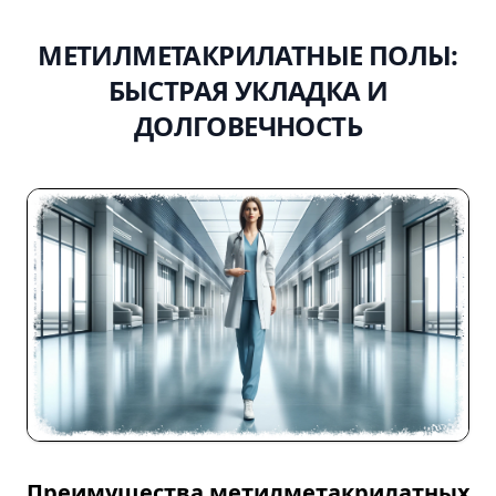
МЕТИЛМЕТАКРИЛАТНЫЕ ПОЛЫ:
БЫСТРАЯ УКЛАДКА И
ДОЛГОВЕЧНОСТЬ
Преимущества метилметакрилатных