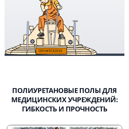
ПОЛИУРЕТАНОВЫЕ ПОЛЫ ДЛЯ
МЕДИЦИНСКИХ УЧРЕЖДЕНИЙ:
ГИБКОСТЬ И ПРОЧНОСТЬ