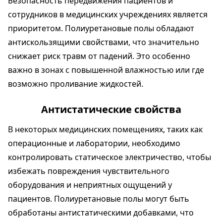
Безопасность передвижения пациентов и
сотрудников в медицинских учреждениях является
приоритетом. Полиуретановые полы обладают
антискользящими свойствами, что значительно
снижает риск травм от падений. Это особенно
важно в зонах с повышенной влажностью или где
возможно проливание жидкостей.
Антистатические свойства
В некоторых медицинских помещениях, таких как
операционные и лаборатории, необходимо
контролировать статическое электричество, чтобы
избежать повреждения чувствительного
оборудования и неприятных ощущений у
пациентов. Полиуретановые полы могут быть
обработаны антистатическими добавками, что