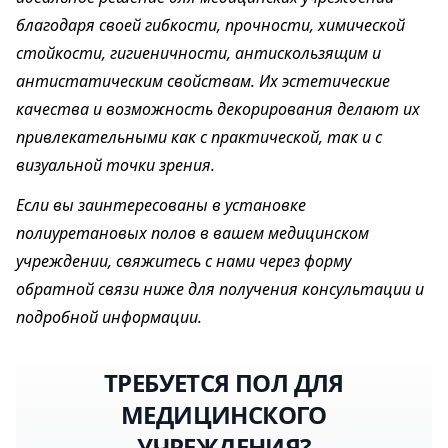
благодаря своей гибкости, прочности, химической
стойкости, гигиеничности, антискользящим и
антистатическим свойствам. Их эстетические
качества и возможность декорирования делают их
привлекательными как с практической, так и с
визуальной точки зрения.
Если вы заинтересованы в установке
полиуретановых полов в вашем медицинском
учреждении, свяжитесь с нами через форму
обратной связи ниже для получения консультации и
подробной информации.
ТРЕБУЕТСЯ ПОЛ ДЛЯ
МЕДИЦИНСКОГО
УЧРЕЖДЕНИЯ?