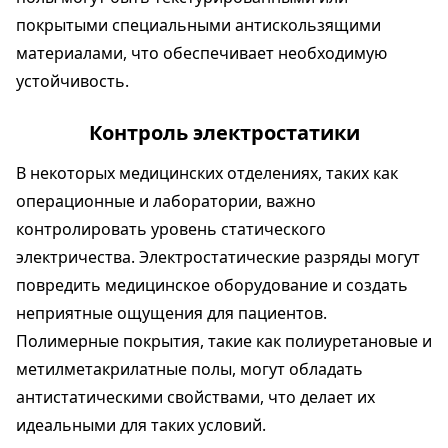
покрытыми специальными антискользящими
материалами, что обеспечивает необходимую
устойчивость.
Контроль электростатики
В некоторых медицинских отделениях, таких как
операционные и лаборатории, важно
контролировать уровень статического
электричества. Электростатические разряды могут
повредить медицинское оборудование и создать
неприятные ощущения для пациентов.
Полимерные покрытия, такие как полиуретановые и
метилметакрилатные полы, могут обладать
антистатическими свойствами, что делает их
идеальными для таких условий.