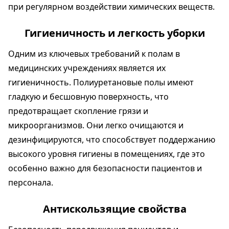
при регулярном воздействии химических веществ.
Гигиеничность и легкость уборки
Одним из ключевых требований к полам в
медицинских учреждениях является их
гигиеничность. Полиуретановые полы имеют
гладкую и бесшовную поверхность, что
предотвращает скопление грязи и
микроорганизмов. Они легко очищаются и
дезинфицируются, что способствует поддержанию
высокого уровня гигиены в помещениях, где это
особенно важно для безопасности пациентов и
персонала.
Антискользящие свойства