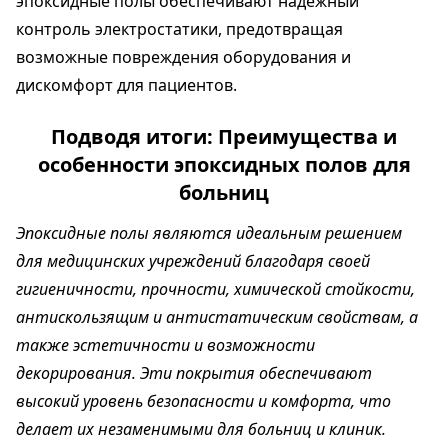
эпоксидные полы обеспечивают надежный
контроль электростатики, предотвращая
возможные повреждения оборудования и
дискомфорт для пациентов.
Подводя итоги: Преимущества и
особенности эпоксидных полов для
больниц
Эпоксидные полы являются идеальным решением
для медицинских учреждений благодаря своей
гигиеничности, прочности, химической стойкости,
антискользящим и антистатическим свойствам, а
также эстетичности и возможности
декорирования. Эти покрытия обеспечивают
высокий уровень безопасности и комфорта, что
делает их незаменимыми для больниц и клиник.