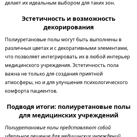
делает их идеальным выбором для таких зон.
Эстетичность и возможность
декорирования
Полиуретановые полы могут быть выполнены в
различных цветах и с декоративными элементами,
что позволяет интегрировать их в любой интерьер
медицинского учреждения. Эстетичность пола
важна не только для создания приятной
атмосферы, но и для улучшения психологического
комфорта пациентов.
Подводя итоги: полиуретановые полы
для медицинских учреждений
Полиуретановые полы представляют собой
идеальное решение для медицинских учреждений