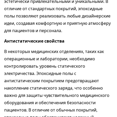
эстетически привлекательными и уникальными. В
отличие от стандартных покрытий, эпоксидные
полы позволяют реализовать любые дизайнерские
идеи, создавая комфортную и приятную атмосферу
для пациентов и персонала.
Антистатические свойства
В некоторых медицинских отделениях, таких как
операционные и лаборатории, необходимо
контролировать уровень статического
электричества. Эпоксидные полы с
антистатическим покрытием предотвращают
накопление статического заряда, что особенно
важно для защиты чувствительного медицинского
оборудования и обеспечения безопасности
пациентов. В отличие от обычных покрытий,