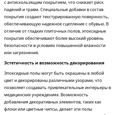
с антискользящим покрытием, что снижает риск
падений и травм. Специальные добавки в состав
покрытия создают текстурированную поверхность,
обеспечивающую надежное сцепление с обувью. В
отличие от гладких плиточных полов, эпоксидные
покрытия обеспечивают более высокий уровень
безопасности в условиях повышенной влажности
или загрязнения.
Эстетичность и возможность декорирования
Эпоксидные полы могут быть окрашены в любой
цвет и декорированы различными узорами, что
позволяет создавать привлекательные интерьеры в
медицинских учреждениях. Возможность
добавления декоративных элементов, таких как
флоки или цветные чипсы, делает эти полы