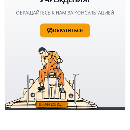
ОБРАЩАЙТЕСЬ К НАМ ЗА КОНСУЛЬТАЦИЕЙ
ОБРАТИТЬСЯ