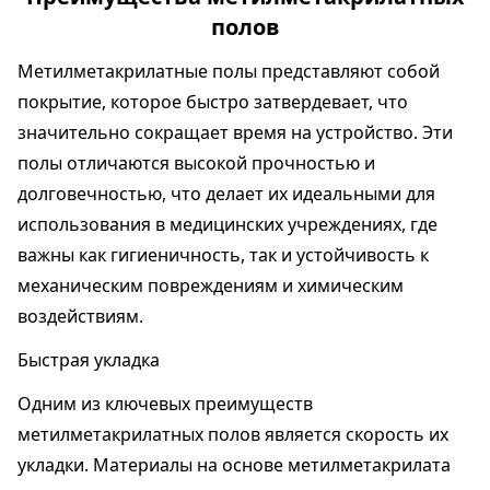
полов
Метилметакрилатные полы представляют собой
покрытие, которое быстро затвердевает, что
значительно сокращает время на устройство. Эти
полы отличаются высокой прочностью и
долговечностью, что делает их идеальными для
использования в медицинских учреждениях, где
важны как гигиеничность, так и устойчивость к
механическим повреждениям и химическим
воздействиям.
Быстрая укладка
Одним из ключевых преимуществ
метилметакрилатных полов является скорость их
укладки. Материалы на основе метилметакрилата