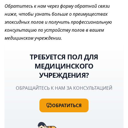
Обратитесь к нам через форму обратной связи
ниже, чтобы узнать больше о преимуществах
эпоксидных полов и получить профессиональную
консультацию по устройству полов в вашем
медицинском учреждении.
ТРЕБУЕТСЯ ПОЛ ДЛЯ
МЕДИЦИНСКОГО
УЧРЕЖДЕНИЯ?
ОБРАЩАЙТЕСЬ К НАМ ЗА КОНСУЛЬТАЦИЕЙ
ОБРАТИТЬСЯ