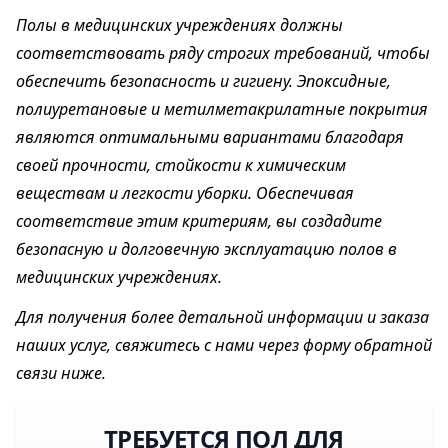
Полы в медицинских учреждениях должны
соответствовать ряду строгих требований, чтобы
обеспечить безопасность и гигиену. Эпоксидные,
полиуретановые и метилметакрилатные покрытия
являются оптимальными вариантами благодаря
своей прочности, стойкости к химическим
веществам и легкости уборки. Обеспечивая
соответствие этим критериям, вы создадите
безопасную и долговечную эксплуатацию полов в
медицинских учреждениях.
Для получения более детальной информации и заказа
наших услуг, свяжитесь с нами через форму обратной
связи ниже.
ТРЕБУЕТСЯ ПОЛ ДЛЯ