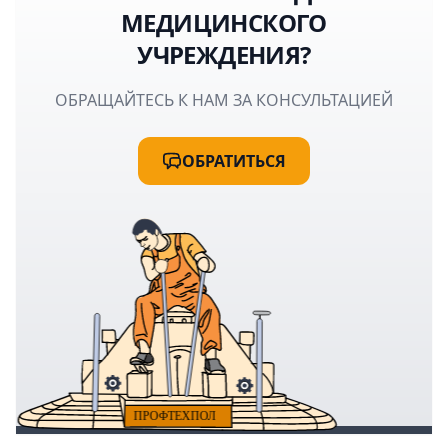
МЕДИЦИНСКОГО
УЧРЕЖДЕНИЯ?
ОБРАЩАЙТЕСЬ К НАМ ЗА КОНСУЛЬТАЦИЕЙ
ОБРАТИТЬСЯ