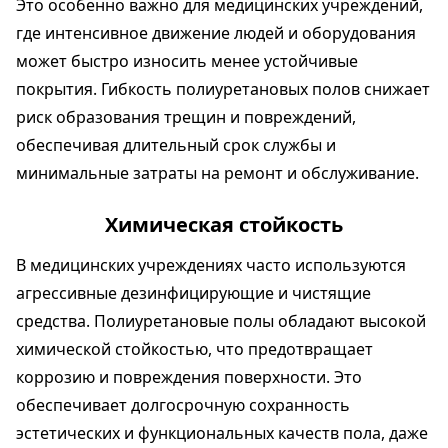
Это особенно важно для медицинских учреждений,
где интенсивное движение людей и оборудования
может быстро износить менее устойчивые
покрытия. Гибкость полиуретановых полов снижает
риск образования трещин и повреждений,
обеспечивая длительный срок службы и
минимальные затраты на ремонт и обслуживание.
Химическая стойкость
В медицинских учреждениях часто используются
агрессивные дезинфицирующие и чистящие
средства. Полиуретановые полы обладают высокой
химической стойкостью, что предотвращает
коррозию и повреждения поверхности. Это
обеспечивает долгосрочную сохранность
эстетических и функциональных качеств пола, даже