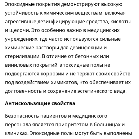
Эпоксидные покрытия демонстрируют высокую
устойчивость к химическим веществам, включая
агрессивные дезинфицирующие средства, кислоты
и щелочи. Это особенно важно в медицинских
учреждениях, где часто используются сильные
химические растворы для дезинфекции и
стерилизации. В отличие от бетонных или
виниловых покрытий, эпоксидные полы не
подвергаются коррозии и не теряют своих свойств
под воздействием химикатов, что обеспечивает их
долговечность и сохранение эстетического вида.
Антискользящие свойства
Безопасность пациентов и медицинского
персонала является приоритетом в больницах и
клиниках. Эпоксидные полы могут быть выполнены