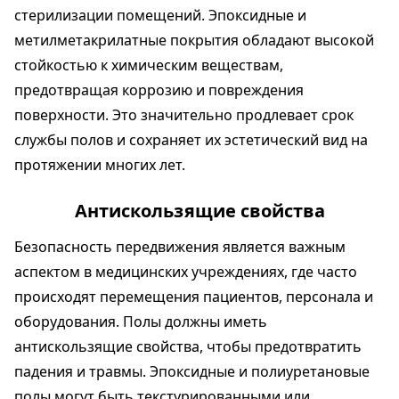
стерилизации помещений. Эпоксидные и
метилметакрилатные покрытия обладают высокой
стойкостью к химическим веществам,
предотвращая коррозию и повреждения
поверхности. Это значительно продлевает срок
службы полов и сохраняет их эстетический вид на
протяжении многих лет.
Антискользящие свойства
Безопасность передвижения является важным
аспектом в медицинских учреждениях, где часто
происходят перемещения пациентов, персонала и
оборудования. Полы должны иметь
антискользящие свойства, чтобы предотвратить
падения и травмы. Эпоксидные и полиуретановые
полы могут быть текстурированными или