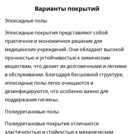
Варианты покрытий
Эпоксидные полы
Эпоксидные покрытия представляют собой
практичное и экономичное решение для
медицинских учреждений. Они обладают высокой
прочностью и устойчивостью к химическим
веществам, что делает их долговечными и легкими
в обслуживании. Благодаря бесшовной структуре,
эпоксидные полы легко очищаются и
дезинфицируются, что особенно важно для
поддержания гигиены.
Полиуретановые полы
Полиуретановые покрытия отличаются
эластичностью и стойкостью к механическим