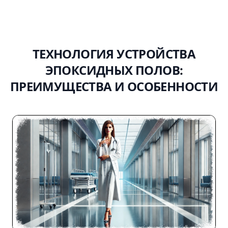
ТЕХНОЛОГИЯ УСТРОЙСТВА
ЭПОКСИДНЫХ ПОЛОВ:
ПРЕИМУЩЕСТВА И ОСОБЕННОСТИ