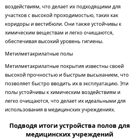
воздействиям, что делает их подходящими для
участков с высокой проходимостью, таких как
коридоры и вестибюли. Они также устойчивы к
химическим веществам и легко очищаются,
обеспечивая высокий уровень гигиены.
Метилметакрилатные полы
Метилметакрилатные покрытия известны своей
высокой прочностью и быстрым высыханием, что
позволяет быстро вводить их в эксплуатацию. Эти
полы устойчивы к химическим воздействиям и
легко очищаются, что делает их идеальными для
использования в медицинских учреждениях.
Подводя итоги устройства полов для
медицинских учреждений