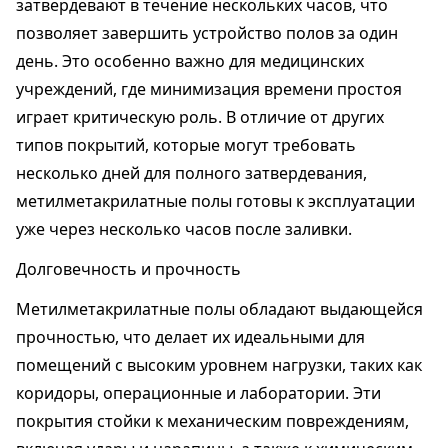
затвердевают в течение нескольких часов, что
позволяет завершить устройство полов за один
день. Это особенно важно для медицинских
учреждений, где минимизация времени простоя
играет критическую роль. В отличие от других
типов покрытий, которые могут требовать
несколько дней для полного затвердевания,
метилметакрилатные полы готовы к эксплуатации
уже через несколько часов после заливки.
Долговечность и прочность
Метилметакрилатные полы обладают выдающейся
прочностью, что делает их идеальными для
помещений с высоким уровнем нагрузки, таких как
коридоры, операционные и лаборатории. Эти
покрытия стойки к механическим повреждениям,