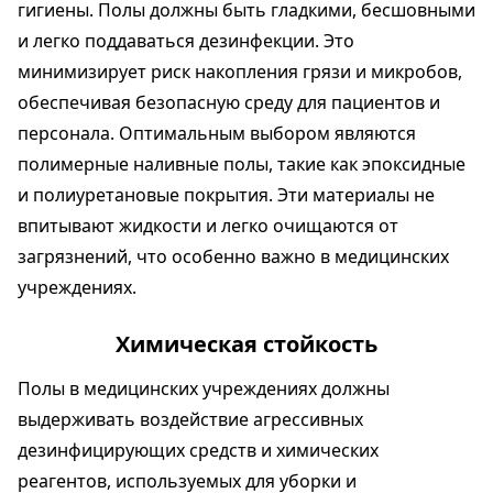
гигиены. Полы должны быть гладкими, бесшовными
и легко поддаваться дезинфекции. Это
минимизирует риск накопления грязи и микробов,
обеспечивая безопасную среду для пациентов и
персонала. Оптимальным выбором являются
полимерные наливные полы, такие как эпоксидные
и полиуретановые покрытия. Эти материалы не
впитывают жидкости и легко очищаются от
загрязнений, что особенно важно в медицинских
учреждениях.
Химическая стойкость
Полы в медицинских учреждениях должны
выдерживать воздействие агрессивных
дезинфицирующих средств и химических
реагентов, используемых для уборки и