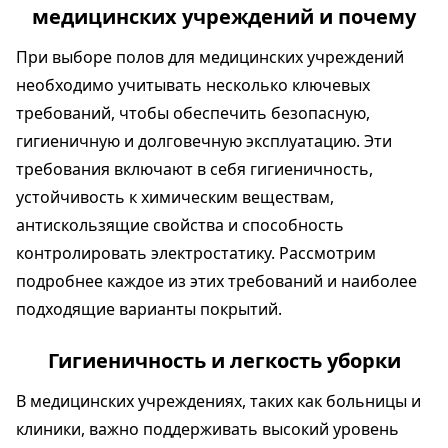
медицинских учреждений и почему
При выборе полов для медицинских учреждений
необходимо учитывать несколько ключевых
требований, чтобы обеспечить безопасную,
гигиеничную и долговечную эксплуатацию. Эти
требования включают в себя гигиеничность,
устойчивость к химическим веществам,
антискользящие свойства и способность
контролировать электростатику. Рассмотрим
подробнее каждое из этих требований и наиболее
подходящие варианты покрытий.
Гигиеничность и легкость уборки
В медицинских учреждениях, таких как больницы и
клиники, важно поддерживать высокий уровень