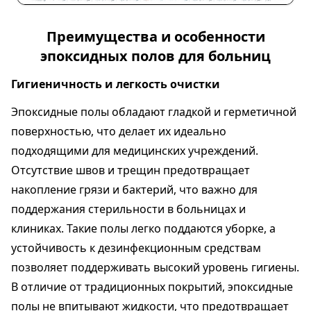
Преимущества и особенности
эпоксидных полов для больниц
Гигиеничность и легкость очистки
Эпоксидные полы обладают гладкой и герметичной
поверхностью, что делает их идеально
подходящими для медицинских учреждений.
Отсутствие швов и трещин предотвращает
накопление грязи и бактерий, что важно для
поддержания стерильности в больницах и
клиниках. Такие полы легко поддаются уборке, а
устойчивость к дезинфекционным средствам
позволяет поддерживать высокий уровень гигиены.
В отличие от традиционных покрытий, эпоксидные
полы не впитывают жидкости, что предотвращает