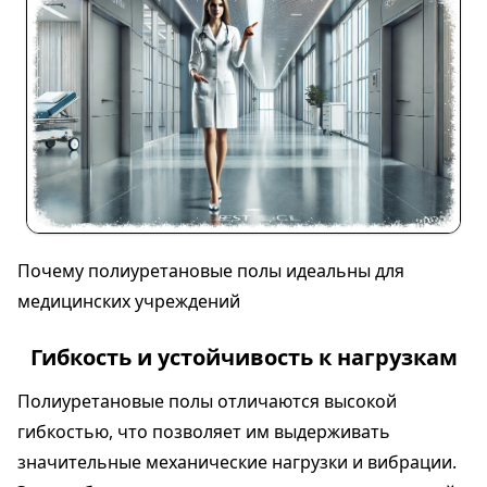
Почему полиуретановые полы идеальны для
медицинских учреждений
Гибкость и устойчивость к нагрузкам
Полиуретановые полы отличаются высокой
гибкостью, что позволяет им выдерживать
значительные механические нагрузки и вибрации.