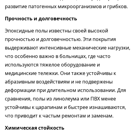
развитие патогенных микроорганизмов и грибков.
Прочность и долговечность
Эпоксидные полы известны своей высокой
прочностью и долговечностью. Эти покрытия
выдерживают интенсивные механические нагрузки,
что особенно важно в больницах, где часто
используются тяжелое оборудование и
медицинские тележки. Они также устойчивы к
абразивным воздействиям и не подвержены
деформации при длительном использовании. Для
сравнения, полы из линолеума или ПВХ менее
устойчивы к царапинам и быстрее изнашиваются,
что приводит к частым ремонтам и заменам.
Химическая стойкость