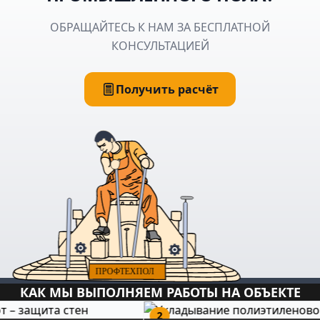
ОБРАЩАЙТЕСЬ К НАМ ЗА БЕСПЛАТНОЙ
КОНСУЛЬТАЦИЕЙ
Получить расчёт
КАК МЫ ВЫПОЛНЯЕМ РАБОТЫ НА ОБЪЕКТЕ
2