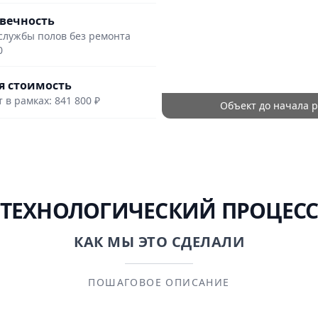
вечность
службы полов без ремонта
0
 стоимость
 в рамках: 841 800 ₽
Объект до начала р
ТЕХНОЛОГИЧЕСКИЙ ПРОЦЕС
КАК МЫ ЭТО СДЕЛАЛИ
ПОШАГОВОЕ ОПИСАНИЕ