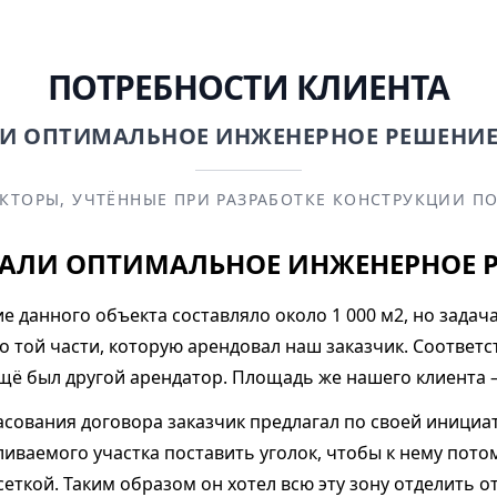
ПОТРЕБНОСТИ КЛИЕНТА
И ОПТИМАЛЬНОЕ ИНЖЕНЕРНОЕ РЕШЕНИ
КТОРЫ, УЧТЁННЫЕ ПРИ РАЗРАБОТКЕ КОНСТРУКЦИИ П
АЛИ ОПТИМАЛЬНОЕ ИНЖЕНЕРНОЕ 
 данного объекта составляло около 1 000 м2, но задача
о той части, которую арендовал наш заказчик. Соответс
ё был другой арендатор. Площадь же нашего клиента –
асования договора заказчик предлагал по своей инициа
иваемого участка поставить уголок, чтобы к нему пото
еткой. Таким образом он хотел всю эту зону отделить от