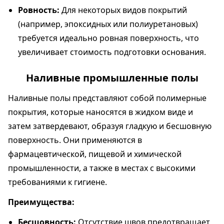
Ровность:
Для некоторых видов покрытий
(например, эпоксидных или полиуретановых)
требуется идеально ровная поверхность, что
увеличивает стоимость подготовки основания.
Наливные промышленные полы
Наливные полы представляют собой полимерные
покрытия, которые наносятся в жидком виде и
затем затвердевают, образуя гладкую и бесшовную
поверхность. Они применяются в
фармацевтической, пищевой и химической
промышленности, а также в местах с высокими
требованиями к гигиене.
Преимущества:
Бесшовность:
Отсутствие швов предотвращает