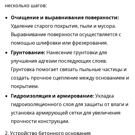
несколько шагов:
Очищение и выравнивание поверхности:
Удаление старого покрытия, пыли и мусора.
Выравнивание поверхности осуществляется с
помощью шлифовки или фрезерования.
Грунтование:
Нанесение грунтовки для
улучшения адгезии последующих слоев.
Грунтовка помогает связать пыльные частицы и
создать прочное сцепление между основанием и
покрытием.
Гидроизоляция и армирование:
Укладка
гидроизоляционного слоя для защиты от влаги и
установка армирующей сетки для увеличения
прочности конструкции.
2. Устройство бетонного основания