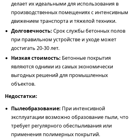
делает их идеальными для использования в
производственных помещениях с интенсивным
движением транспорта и тяжелой техники.
Долговечность:
Срок службы бетонных полов
при правильном устройстве и уходе может
достигать 20-30 лет.
Низкая стоимость:
Бетонные покрытия
являются одними из самых экономически
выгодных решений для промышленных
объектов.
Недостатки:
Пылеобразование:
При интенсивной
эксплуатации возможно образование пыли, что
требует регулярного обеспыливания или
применения полимерных покрытий.