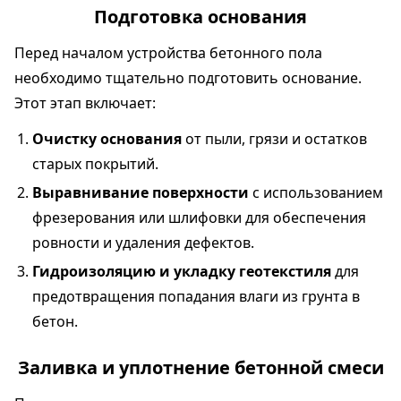
Подготовка основания
Перед началом устройства бетонного пола
необходимо тщательно подготовить основание.
Этот этап включает:
Очистку основания
от пыли, грязи и остатков
старых покрытий.
Выравнивание поверхности
с использованием
фрезерования или шлифовки для обеспечения
ровности и удаления дефектов.
Гидроизоляцию и укладку геотекстиля
для
предотвращения попадания влаги из грунта в
бетон.
Заливка и уплотнение бетонной смеси