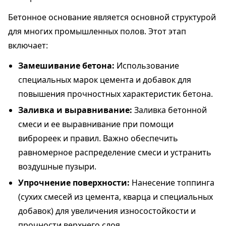
Бетонное основание является основной структурой
для многих промышленных полов. Этот этап
включает:
Замешивание бетона:
Использование
специальных марок цемента и добавок для
повышения прочностных характеристик бетона.
Заливка и выравнивание:
Заливка бетонной
смеси и ее выравнивание при помощи
виброреек и правил. Важно обеспечить
равномерное распределение смеси и устранить
воздушные пузыри.
Упрочнение поверхности:
Нанесение топпинга
(сухих смесей из цемента, кварца и специальных
добавок) для увеличения износостойкости и
прочности верхнего слоя.