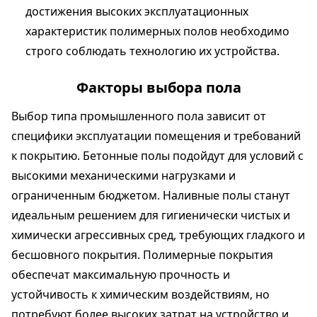
достижения высоких эксплуатационных
характеристик полимерных полов необходимо
строго соблюдать технологию их устройства.
Факторы выбора пола
Выбор типа промышленного пола зависит от
специфики эксплуатации помещения и требований
к покрытию. Бетонные полы подойдут для условий с
высокими механическими нагрузками и
ограниченным бюджетом. Наливные полы станут
идеальным решением для гигиенически чистых и
химически агрессивных сред, требующих гладкого и
бесшовного покрытия. Полимерные покрытия
обеспечат максимальную прочность и
устойчивость к химическим воздействиям, но
потребуют более высоких затрат на устройство и