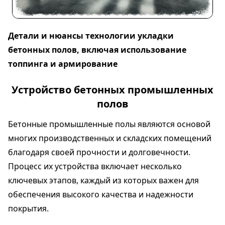
Детали и нюансы технологии укладки
бетонных полов, включая использование
топпинга и армирование
Устройство бетонных промышленных
полов
Бетонные промышленные полы являются основой
многих производственных и складских помещений
благодаря своей прочности и долговечности.
Процесс их устройства включает несколько
ключевых этапов, каждый из которых важен для
обеспечения высокого качества и надежности
покрытия.