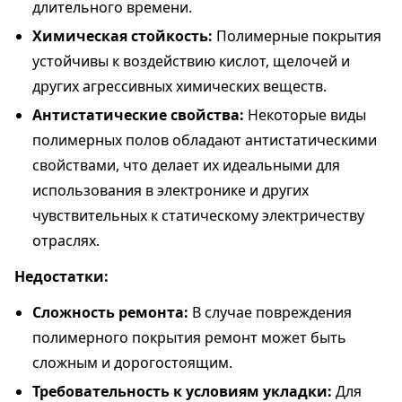
длительного времени.
Химическая стойкость:
Полимерные покрытия
устойчивы к воздействию кислот, щелочей и
других агрессивных химических веществ.
Антистатические свойства:
Некоторые виды
полимерных полов обладают антистатическими
свойствами, что делает их идеальными для
использования в электронике и других
чувствительных к статическому электричеству
отраслях.
Недостатки:
Сложность ремонта:
В случае повреждения
полимерного покрытия ремонт может быть
сложным и дорогостоящим.
Требовательность к условиям укладки:
Для