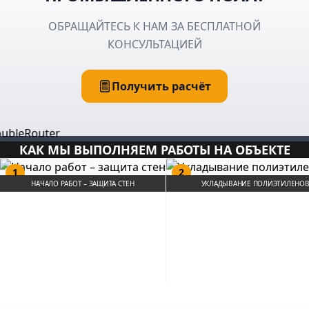
ОБРАЩАЙТЕСЬ К НАМ ЗА БЕСПЛАТНОЙ
КОНСУЛЬТАЦИЕЙ
Получить расчёт
КАК МЫ ВЫПОЛНЯЕМ РАБОТЫ НА ОБЪЕКТЕ
1
2
НАЧАЛО РАБОТ – ЗАЩИТА СТЕН
УКЛАДЫВАНИЕ ПОЛИЭТИЛЕНОВ