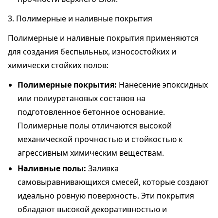
3. Полимерные и наливные покрытия
Полимерные и наливные покрытия применяются
для создания беспыльных, износостойких и
химически стойких полов:
Полимерные покрытия:
Нанесение эпоксидных
или полиуретановых составов на
подготовленное бетонное основание.
Полимерные полы отличаются высокой
механической прочностью и стойкостью к
агрессивным химическим веществам.
Наливные полы:
Заливка
самовыравнивающихся смесей, которые создают
идеально ровную поверхность. Эти покрытия
обладают высокой декоративностью и