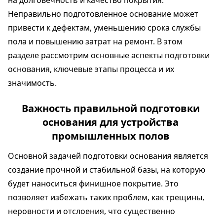
Неправильно подготовленное основание может
привести к дефектам, уменьшению срока службы
пола и повышению затрат на ремонт. В этом
разделе рассмотрим основные аспекты подготовки
основания, ключевые этапы процесса и их
значимость.
Важность правильной подготовки
основания для устройства
промышленных полов
Основной задачей подготовки основания является
создание прочной и стабильной базы, на которую
будет наноситься финишное покрытие. Это
позволяет избежать таких проблем, как трещины,
неровности и отслоения, что существенно