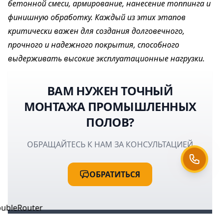
бетонной смеси, армирование, нанесение топпинга и
финишную обработку. Каждый из этих этапов
критически важен для создания долговечного,
прочного и надежного покрытия, способного
выдерживать высокие эксплуатационные нагрузки.
ВАМ НУЖЕН ТОЧНЫЙ
МОНТАЖА ПРОМЫШЛЕННЫХ
ПОЛОВ?
ОБРАЩАЙТЕСЬ К НАМ ЗА КОНСУЛЬТАЦИЕЙ
ОБРАТИТЬСЯ