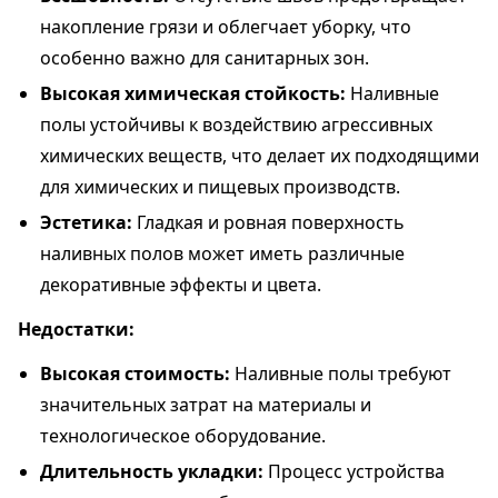
накопление грязи и облегчает уборку, что
особенно важно для санитарных зон.
Высокая химическая стойкость:
Наливные
полы устойчивы к воздействию агрессивных
химических веществ, что делает их подходящими
для химических и пищевых производств.
Эстетика:
Гладкая и ровная поверхность
наливных полов может иметь различные
декоративные эффекты и цвета.
Недостатки:
Высокая стоимость:
Наливные полы требуют
значительных затрат на материалы и
технологическое оборудование.
Длительность укладки:
Процесс устройства