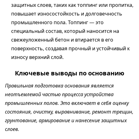
защитных слоев, таких как топпинг или пропитка,
повышает износостойкость и долговечность
промышленного пола. Топпинг — это
специальный состав, который наносится на
свежеуложенный бетон и втирается в его
поверхность, создавая прочный и устойчивый к
износу верхний слой.
Ключевые выводы по основанию
Правильная подготовка основания является
неотъемлемой частью процесса устройства
промышленных полов. Это включает в себя оценку
состояния, очистку, выравнивание, ремонт трещин,
грунтование, армирование и нанесение защитных
слоев.