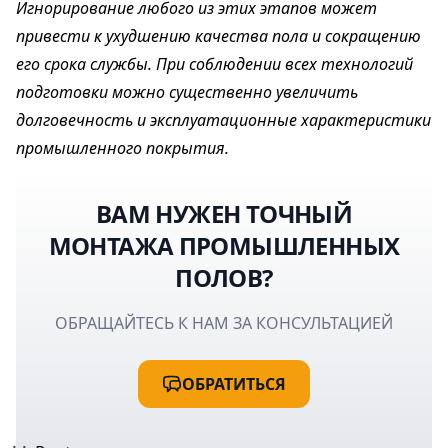
Игнорирование любого из этих этапов может
привести к ухудшению качества пола и сокращению
его срока службы. При соблюдении всех технологий
подготовки можно существенно увеличить
долговечность и эксплуатационные характеристики
промышленного покрытия.
ВАМ НУЖЕН ТОЧНЫЙ
МОНТАЖА ПРОМЫШЛЕННЫХ
ПОЛОВ?
ОБРАЩАЙТЕСЬ К НАМ ЗА КОНСУЛЬТАЦИЕЙ
ОБРАТИТЬСЯ