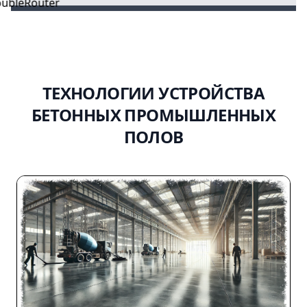
ТЕХНОЛОГИИ УСТРОЙСТВА
БЕТОННЫХ ПРОМЫШЛЕННЫХ
ПОЛОВ