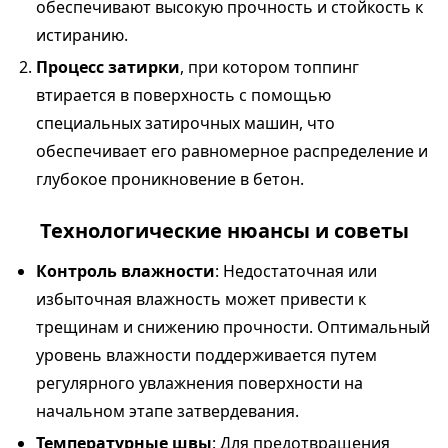
обеспечивают высокую прочность и стойкость к
истиранию.
Процесс затирки
, при котором топпинг
втирается в поверхность с помощью
специальных затирочных машин, что
обеспечивает его равномерное распределение и
глубокое проникновение в бетон.
Технологические нюансы и советы
Контроль влажности
: Недостаточная или
избыточная влажность может привести к
трещинам и снижению прочности. Оптимальный
уровень влажности поддерживается путем
регулярного увлажнения поверхности на
начальном этапе затвердевания.
Температурные швы
: Для предотвращения