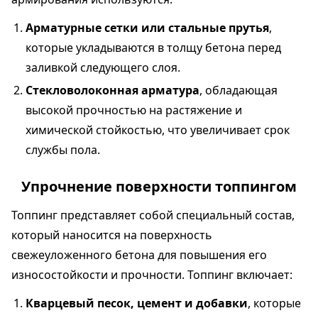
Арматурные сетки или стальные прутья
,
которые укладываются в толщу бетона перед
заливкой следующего слоя.
Стекловолоконная арматура
, обладающая
высокой прочностью на растяжение и
химической стойкостью, что увеличивает срок
службы пола.
Упрочнение поверхности топпингом
Топпинг представляет собой специальный состав,
который наносится на поверхность
свежеуложенного бетона для повышения его
износостойкости и прочности. Топпинг включает:
Кварцевый песок, цемент и добавки
, которые