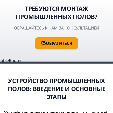
ТРЕБУЮТСЯ МОНТАЖ
ПРОМЫШЛЕННЫХ ПОЛОВ?
ОБРАЩАЙТЕСЬ К НАМ ЗА КОНСУЛЬТАЦИЕЙ
ОБРАТИТЬСЯ
УСТРОЙСТВО ПРОМЫШЛЕННЫХ
ПОЛОВ: ВВЕДЕНИЕ И ОСНОВНЫЕ
ЭТАПЫ
Устройство промышленных полов
– это сложный