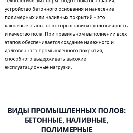
технологических норм. Подготовка основания,
устройство бетонного основания и нанесение
полимерных или наливных покрытий – это
ключевые этапы, от которых зависит долговечность
и качество пола. При правильном выполнении всех
этапов обеспечивается создание надежного и
долговечного промышленного покрытия,
способного выдерживать высокие
эксплуатационные нагрузки.
ВИДЫ ПРОМЫШЛЕННЫХ ПОЛОВ:
БЕТОННЫЕ, НАЛИВНЫЕ,
ПОЛИМЕРНЫЕ