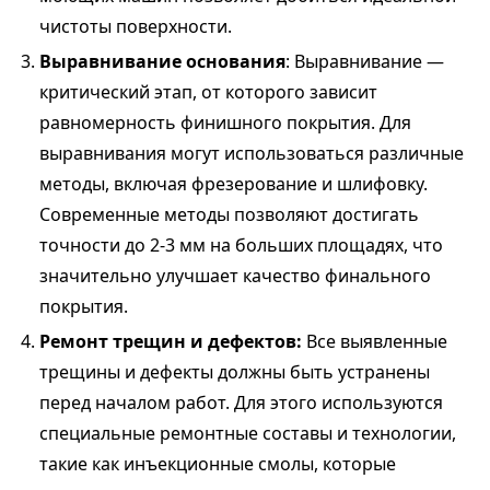
чистоты поверхности.
Выравнивание основания
: Выравнивание —
критический этап, от которого зависит
равномерность финишного покрытия. Для
выравнивания могут использоваться различные
методы, включая фрезерование и шлифовку.
Современные методы позволяют достигать
точности до 2-3 мм на больших площадях, что
значительно улучшает качество финального
покрытия.
Ремонт трещин и дефектов:
Все выявленные
трещины и дефекты должны быть устранены
перед началом работ. Для этого используются
специальные ремонтные составы и технологии,
такие как инъекционные смолы, которые