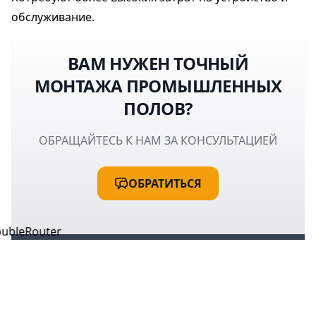
обслуживание.
ВАМ НУЖЕН ТОЧНЫЙ
МОНТАЖА ПРОМЫШЛЕННЫХ
ПОЛОВ?
ОБРАЩАЙТЕСЬ К НАМ ЗА КОНСУЛЬТАЦИЕЙ
ОБРАТИТЬСЯ