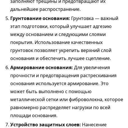
заполняют трещины и предотвращают их
дальнейшее распространение.
Грунтование основания:
Грунтовка — важный
этап подготовки, который улучшает адгезию
между основанием и следующими слоями
покрытия. Использование качественных
грунтовок позволяет укрепить верхний слой
основания и обеспечить лучшее сцепление.
Армирование основания:
Для увеличения
прочности и предотвращения растрескивания
основания используется армирование. Это
может быть выполнено с помощью
металлической сетки или фиброволокна, которое
равномерно распределяет нагрузки по всей
площади основания.
Устройство защитных слоев:
Нанесение