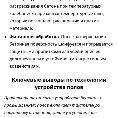
растрескивания бетона при температурных
колебаниях нарезаются температурные швы,
которые поглощают расширение и сжатие
материала.
Финишная обработка
: После затвердевания
бетонная поверхность шлифуется и покрывается
защитными пропитками для увеличения её
долговечности и устойчивости к агрессивным
воздействиям.
Ключевые выводы по технологии
устройства полов
Правильная технология устройства бетонных
промышленных полов включает тщательную
подготовку основания, заливку и уплотнение