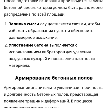
После подготовки основания производится заливка
бетонной смеси, которая должна быть равномерно
распределена по всей площади:
Заливка смеси
осуществляется слоями, чтобы
избежать образования пустот и обеспечить
равномерное высыхание.
Уплотнение бетона
выполняется с
использованием вибраторов для удаления
воздушных пузырей и повышения плотности
материала.
Армирование бетонных полов
Армирование значительно увеличивает прочность
и долговечность бетонных полов, предотвращая
появление трещин и деформаций. В процессе
армирования используются: