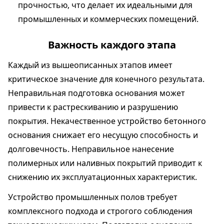
прочностью, что делает их идеальными для
промышленных и коммерческих помещений.
Важность каждого этапа
Каждый из вышеописанных этапов имеет
критическое значение для конечного результата.
Неправильная подготовка основания может
привести к растрескиванию и разрушению
покрытия. Некачественное устройство бетонного
основания снижает его несущую способность и
долговечность. Неправильное нанесение
полимерных или наливных покрытий приводит к
снижению их эксплуатационных характеристик.
Устройство промышленных полов требует
комплексного подхода и строгого соблюдения