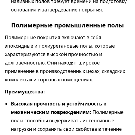
наливных полов требует времени на подготовку
основания и затвердевание покрытия.
Полимерные промышленные полы
Полимерные покрытия включают в себя
эпоксидные и полиуретановые полы, которые
характеризуются высокой прочностью и
долговечностью. Они находят широкое
применение в производственных цехах, складских
комплексах и торговых помещениях.
Преимущества:
Высокая прочность и устойчивость к
механическим повреждениям:
Полимерные
полы способны выдерживать интенсивные
нагрузки и сохранять свои свойства в течение