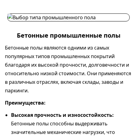
Бетонные промышленные полы
Бетонные полы являются одними из самых
популярных типов промышленных покрытий
благодаря их высокой прочности, долговечности и
относительно низкой стоимости. Они применяются
в различных отраслях, включая склады, заводы и
паркинги.
Преимущества:
Высокая прочность и износостойкость:
Бетонные полы способны выдерживать
значительные механические нагрузки, что