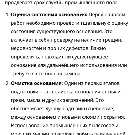
продлевает срок службы промышленного пола.
Оценка состояния основания:
Перед началом
работ необходимо провести тщательную оценку
состояния существующего основания. Это
включает в себя проверку на наличие трещин,
неровностей и прочих дефектов. Важно
определить, подходит ли существующее
основание для дальнейшего использования или
требуется его полная замена.
Очистка основания:
Один из первых этапов
подготовки — это очистка основания от пыли,
грязи, масла и других загрязнений. Это
обеспечивает лучшую адгезию (сцепление)
между основанием и новыми слоями покрытия.
Использование промышленных пылесосов и
моющих машин позволяет добиться идеальной