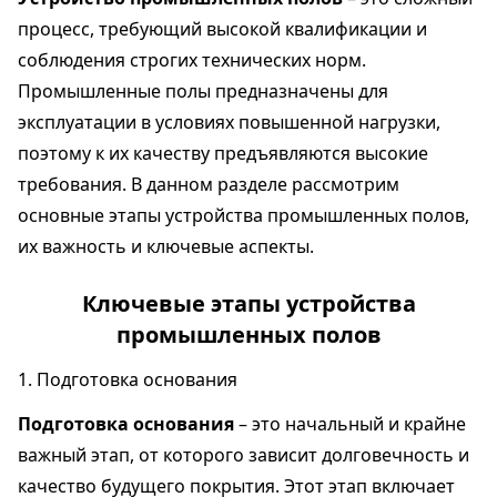
процесс, требующий высокой квалификации и
соблюдения строгих технических норм.
Промышленные полы предназначены для
эксплуатации в условиях повышенной нагрузки,
поэтому к их качеству предъявляются высокие
требования. В данном разделе рассмотрим
основные этапы устройства промышленных полов,
их важность и ключевые аспекты.
Ключевые этапы устройства
промышленных полов
1. Подготовка основания
Подготовка основания
– это начальный и крайне
важный этап, от которого зависит долговечность и
качество будущего покрытия. Этот этап включает