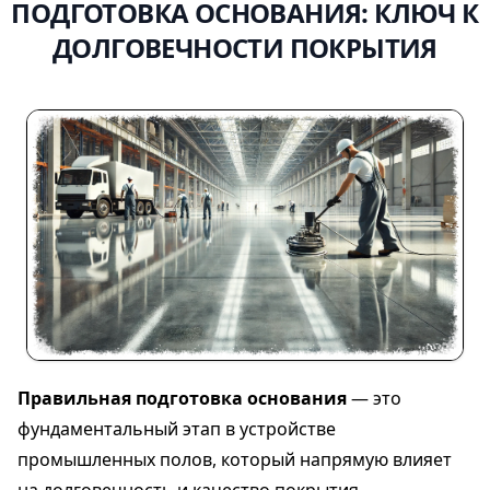
ПОДГОТОВКА ОСНОВАНИЯ: КЛЮЧ К
ДОЛГОВЕЧНОСТИ ПОКРЫТИЯ
Правильная подготовка основания
— это
фундаментальный этап в устройстве
промышленных полов, который напрямую влияет
на долговечность и качество покрытия.