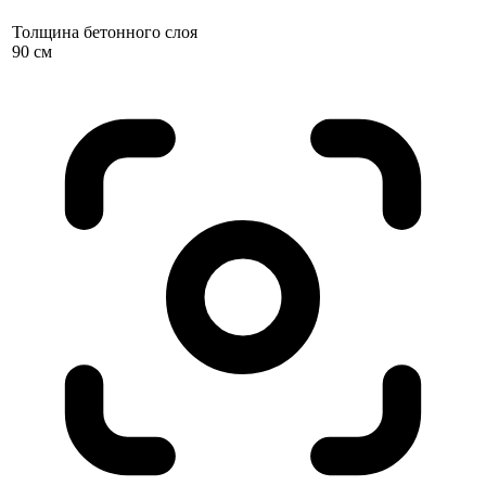
Толщина бетонного слоя
90 см