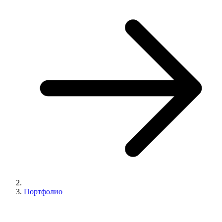
Портфолио