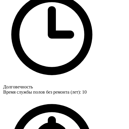
Долговечность
Время службы полов без ремонта (лет): 10