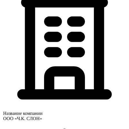
Название компании
ООО «Ч.К. СЛОН»