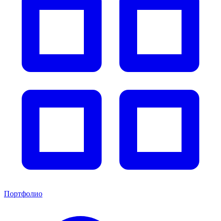
Портфолио