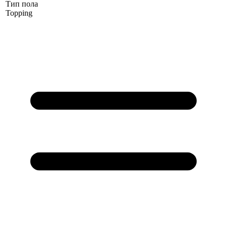
Тип пола
Topping