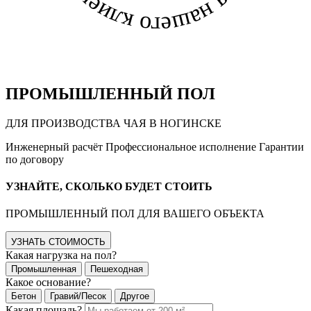
Для нашего клиента
ПРОМЫШЛЕННЫЙ ПОЛ
ДЛЯ ПРОИЗВОДСТВА ЧАЯ В НОГИНСКЕ
Инженерный расчёт
Профессиональное исполнение
Гарантии
по договору
УЗНАЙТЕ, СКОЛЬКО БУДЕТ СТОИТЬ
ПРОМЫШЛЕННЫЙ ПОЛ ДЛЯ ВАШЕГО ОБЪЕКТА
УЗНАТЬ СТОИМОСТЬ
Какая нагрузка на пол?
Промышленная
Пешеходная
Какое основание?
Бетон
Гравий/Песок
Другое
Какая площадь?