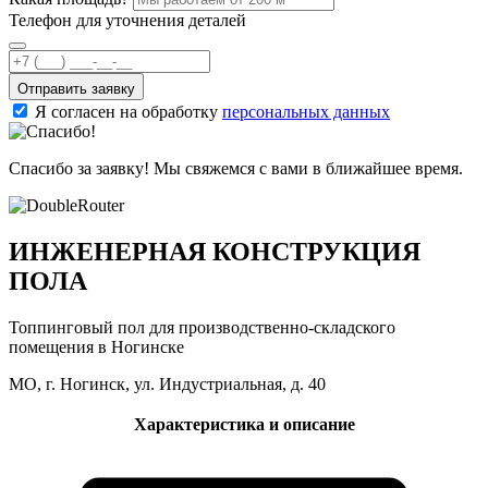
Телефон для уточнения деталей
Отправить заявку
Я согласен на обработку
персональных данных
Спасибо за заявку! Мы свяжемся с вами в ближайшее время.
ИНЖЕНЕРНАЯ КОНСТРУКЦИЯ
ПОЛА
Топпинговый пол для производственно-складского
помещения в Ногинске
МО, г. Ногинск, ул. Индустриальная, д. 40
Характеристика и описание