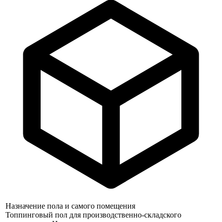
Назначение пола и самого помещения
Топпинговый пол для производственно-складского