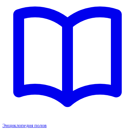
Энциклопедия полов