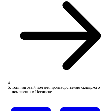
Топпинговый пол для производственно-складского
помещения в Ногинске