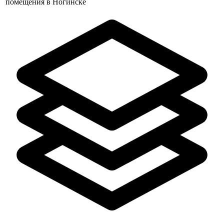
помещения в Ногинске