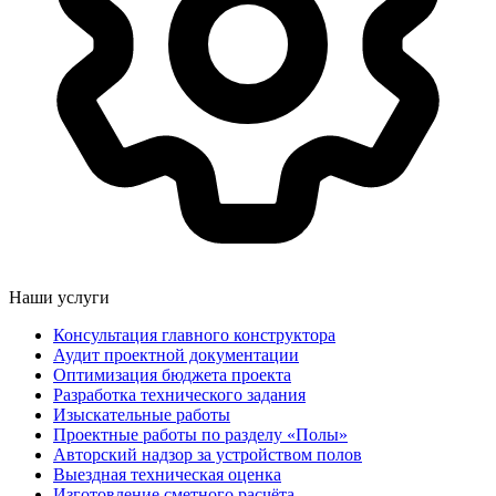
Наши услуги
Консультация главного конструктора
Аудит проектной документации
Оптимизация бюджета проекта
Разработка технического задания
Изыскательные работы
Проектные работы по разделу «Полы»
Авторский надзор за устройством полов
Выездная техническая оценка
Изготовление сметного расчёта