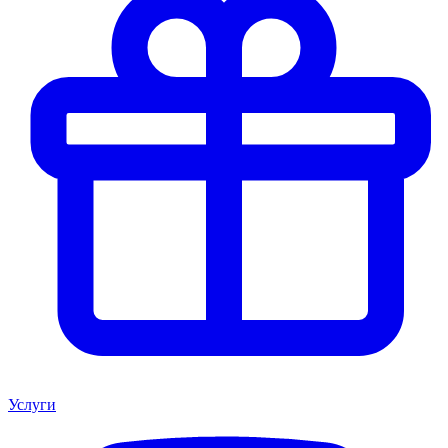
Услуги