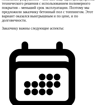
технического решения с использованием полимерного
покрытия – меньший срок эксплуатации. Поэтому мы
предложили заказчику бетонный пол с топпингом. Этот
вариант оказался выигрышным и по цене, и по
долговечности.
Заказчику важны следующие аспекты: