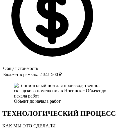
Общая стоимость
Бюджет в рамках: 2 341 500 ₽
Объект до начала работ
ТЕХНОЛОГИЧЕСКИЙ ПРОЦЕСС
КАК МЫ ЭТО СДЕЛАЛИ