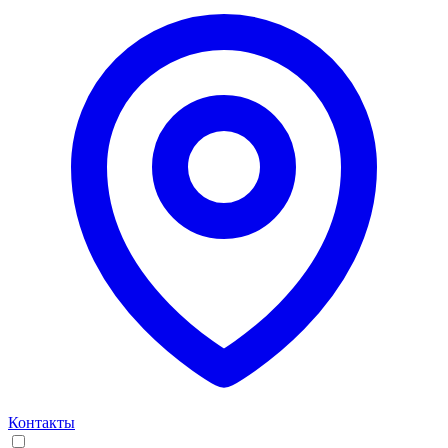
Контакты