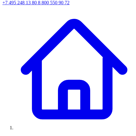
+7 495 248 13 80
8 800 550 90 72