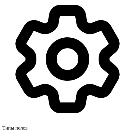
Типы полов