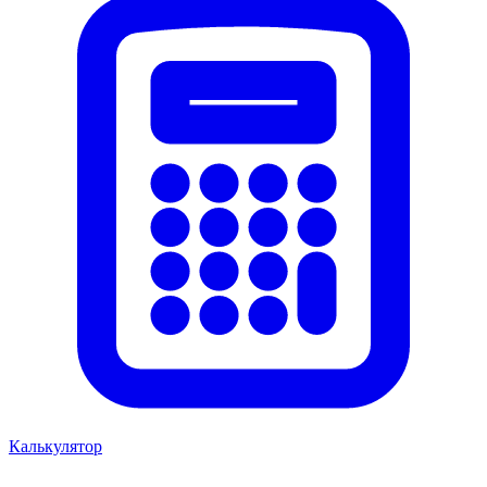
Калькулятор