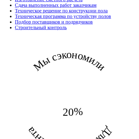
Сдача выполненных работ заказчикам
Техническое решение по конструкции пола
Техническая программа по устройству полов
Подбор поставщиков и подрядчиков
Строительный контроль
Мы сэкономили
%
20