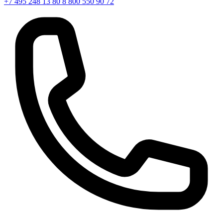
+7 495 248 13 80
8 800 550 90 72