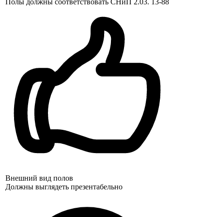
Полы должны соответствовать СНиП 2.03. 13-88
Внешний вид полов
Должны выглядеть презентабельно