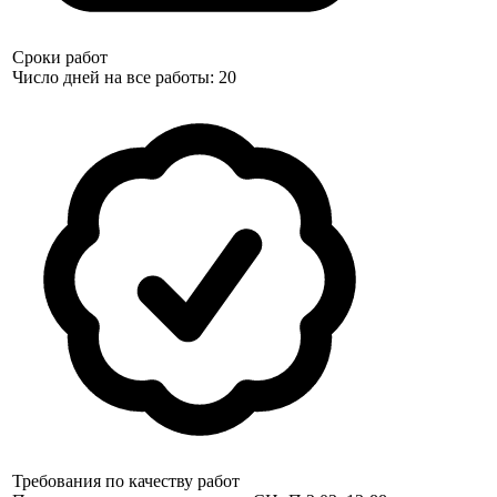
Сроки работ
Число дней на все работы: 20
Требования по качеству работ