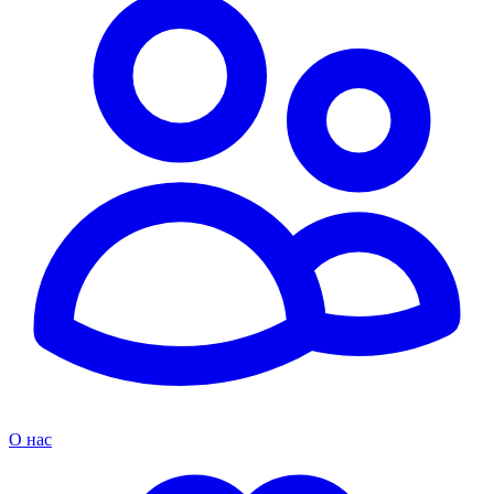
О нас