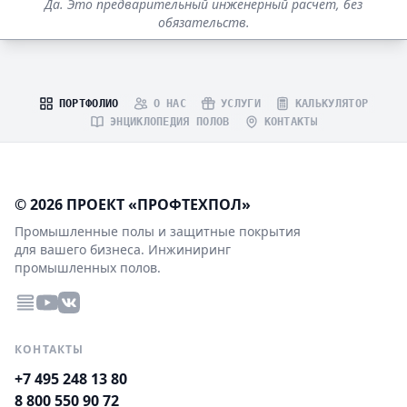
Да. Это предварительный инженерный расчёт, без
обязательств.
ПОРТФОЛИО
О НАС
УСЛУГИ
КАЛЬКУЛЯТОР
ЭНЦИКЛОПЕДИЯ ПОЛОВ
КОНТАКТЫ
© 2026 ПРОЕКТ «ПРОФТЕХПОЛ»
Промышленные полы и защитные покрытия
для вашего бизнеса. Инжиниринг
промышленных полов.
КОНТАКТЫ
+7 495 248 13 80
8 800 550 90 72