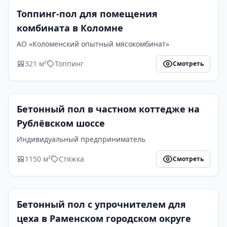
Топпинг-пол для помещения
комбината в Коломне
АО «Коломенский опытный мясокомбинат»
321 м²
Топпинг
Смотреть
Бетонный пол в частном коттедже на
Рублёвском шоссе
Индивидуальный предприниматель
1150 м²
Стяжка
Смотреть
Бетонный пол с упрочнителем для
цеха в Раменском городском округе