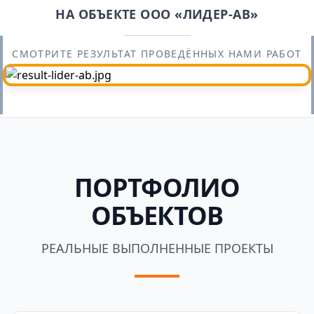
НА ОБЪЕКТЕ ООО «ЛИДЕР-АВ»
СМОТРИТЕ РЕЗУЛЬТАТ ПРОВЕДЁННЫХ НАМИ РАБОТ
ПОРТФОЛИО
ОБЪЕКТОВ
РЕАЛЬНЫЕ ВЫПОЛНЕННЫЕ ПРОЕКТЫ