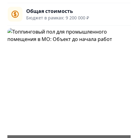
Общая стоимость
Бюджет в рамках: 9 200 000 ₽