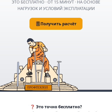
ЭТО БЕСПЛАТНО · ОТ 15 МИНУТ · НА ОСНОВЕ
НАГРУЗОК И УСЛОВИЙ ЭКСПЛУАТАЦИИ
Получить расчёт
❓ Это точно бесплатно?