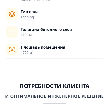
Тип пола
Topping
Толщина бетонного слоя
110 см
Площадь помещения
4750 м²
ПОТРЕБНОСТИ КЛИЕНТА
И ОПТИМАЛЬНОЕ ИНЖЕНЕРНОЕ РЕШЕНИЕ