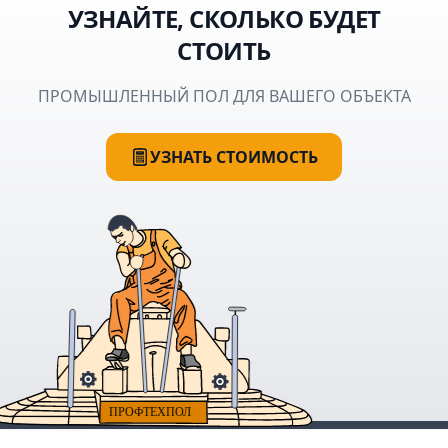
УЗНАЙТЕ, СКОЛЬКО БУДЕТ
СТОИТЬ
ПРОМЫШЛЕННЫЙ ПОЛ ДЛЯ ВАШЕГО ОБЪЕКТА
УЗНАТЬ СТОИМОСТЬ