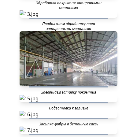
Обработка покрытия затирочными
машинами
Продолжаем обработку пола
затирочными машинами
Завершаем затирку покрытия
Подготовка к заливке
Засыпка фибры в бетонную смесь