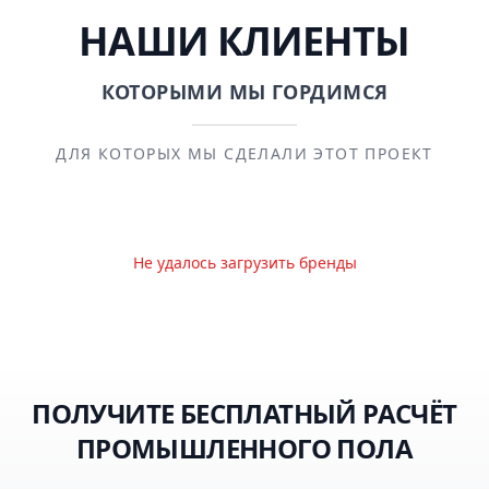
НАШИ КЛИЕНТЫ
КОТОРЫМИ МЫ ГОРДИМСЯ
ДЛЯ КОТОРЫХ МЫ СДЕЛАЛИ ЭТОТ ПРОЕКТ
Не удалось загрузить бренды
ПОЛУЧИТЕ БЕСПЛАТНЫЙ РАСЧЁТ
ПРОМЫШЛЕННОГО ПОЛА