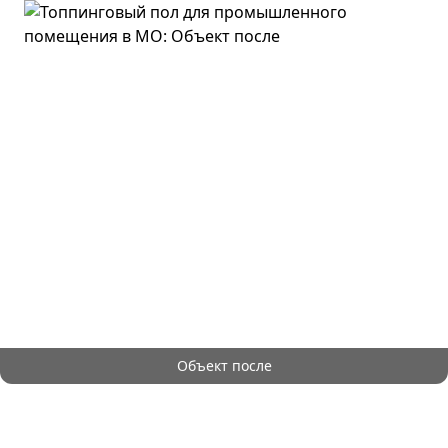
Объект после