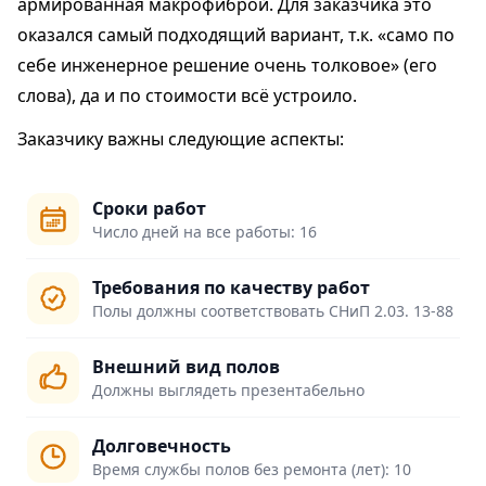
армированная макрофиброй. Для заказчика это
оказался самый подходящий вариант, т.к. «само по
себе инженерное решение очень толковое» (его
слова), да и по стоимости всё устроило.
Заказчику важны следующие аспекты:
Сроки работ
Число дней на все работы: 16
Требования по качеству работ
Полы должны соответствовать СНиП 2.03. 13-88
Внешний вид полов
Должны выглядеть презентабельно
Долговечность
Время службы полов без ремонта (лет): 10