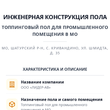
ИНЖЕНЕРНАЯ КОНСТРУКЦИЯ ПОЛА
ТОППИНГОВЫЙ ПОЛ ДЛЯ ПРОМЫШЛЕННОГО
ПОМЕЩЕНИЯ В МО
МО, ШАТУРСКИЙ Р-Н, С. КРИВАНДИНО, УЛ. ШМИДТА,
Д. 35
ХАРАКТЕРИСТИКА И ОПИСАНИЕ
Название компании
ООО «ЛИДЕР-АВ»
Назначение пола и самого помещения
Топпинговый пол для промышленного
помещения в МО