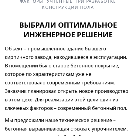
ФАКТОРЫ, УЧТЁННЫЕ ПРИ РАЗРАБОТКЕ
КОНСТРУКЦИИ ПОЛА
ВЫБРАЛИ ОПТИМАЛЬНОЕ
ИНЖЕНЕРНОЕ РЕШЕНИЕ
Объект – промышленное здание бывшего
кирпичного завода, находившееся в эксплуатации.
В помещении было старое бетонное покрытие,
которое по характеристикам уже не
соответствовало современным требованиям.
Заказчик планировал открыть новое производство
в этом цехе. Для реализации этой цели один из
ключевых факторов – современный бетонный пол.
Мы предложили наше техническое решение –
бетонная выравнивающая стяжка с упрочнителем,