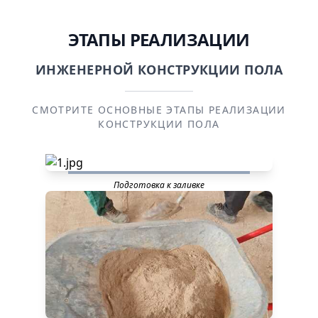
ЭТАПЫ РЕАЛИЗАЦИИ
ИНЖЕНЕРНОЙ КОНСТРУКЦИИ ПОЛА
СМОТРИТЕ ОСНОВНЫЕ ЭТАПЫ РЕАЛИЗАЦИИ
КОНСТРУКЦИИ ПОЛА
Подготовка к заливке