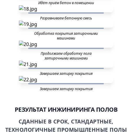
Идёт приём бетон в помещении
Разравниваем бетонную смесь
Обработка покрытия затирочными
машинами
Продолжаем обработку пола
затирочными машинами
Завершаем затирку покрытия
Завершаем затирку покрытия
РЕЗУЛЬТАТ ИНЖИНИРИНГА ПОЛОВ
СДАННЫЕ В СРОК, СТАНДАРТНЫЕ,
ТЕХНОЛОГИЧНЫЕ ПРОМЫШЛЕННЫЕ ПОЛЫ