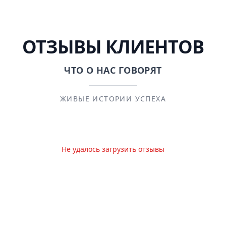
ОТЗЫВЫ КЛИЕНТОВ
ЧТО О НАС ГОВОРЯТ
ЖИВЫЕ ИСТОРИИ УСПЕХА
Не удалось загрузить отзывы