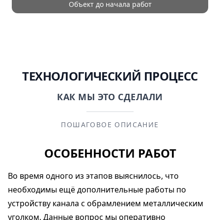
Объект до начала работ
ТЕХНОЛОГИЧЕСКИЙ ПРОЦЕСС
КАК МЫ ЭТО СДЕЛАЛИ
ПОШАГОВОЕ ОПИСАНИЕ
ОСОБЕННОСТИ РАБОТ
Во время одного из этапов выяснилось, что
необходимы ещё дополнительные работы по
устройству канала с обрамлением металлическим
уголком. Данные вопрос мы оперативно