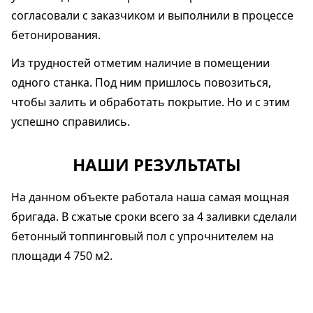
согласовали с заказчиком и выполнили в процессе
бетонирования.
Из трудностей отметим наличие в помещении
одного станка. Под ним пришлось повозиться,
чтобы залить и обработать покрытие. Но и с этим
успешно справились.
НАШИ РЕЗУЛЬТАТЫ
На данном объекте работала наша самая мощная
бригада. В сжатые сроки всего за 4 заливки сделали
бетонный топпинговый пол с упрочнителем на
площади 4 750 м2.