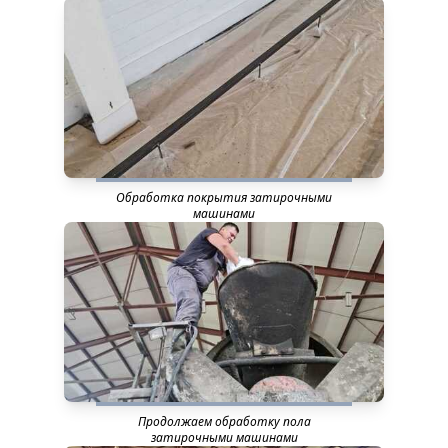
Обработка покрытия затирочными
машинами
Продолжаем обработку пола
затирочными машинами