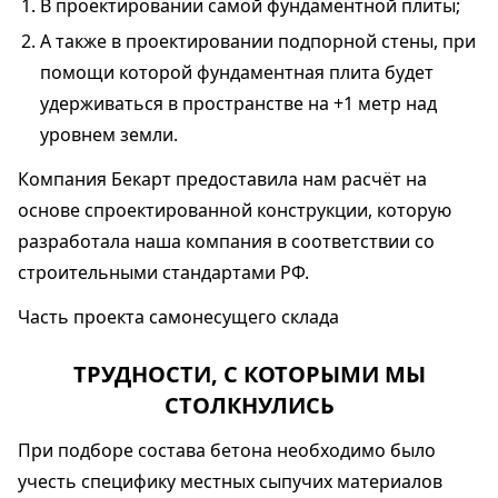
В проектировании самой фундаментной плиты;
А также в проектировании подпорной стены, при
помощи которой фундаментная плита будет
удерживаться в пространстве на +1 метр над
уровнем земли.
Компания Бекарт предоставила нам расчёт на
основе спроектированной конструкции, которую
разработала наша компания в соответствии со
строительными стандартами РФ.
Часть проекта самонесущего склада
ТРУДНОСТИ, С КОТОРЫМИ МЫ
СТОЛКНУЛИСЬ
При подборе состава бетона необходимо было
учесть специфику местных сыпучих материалов