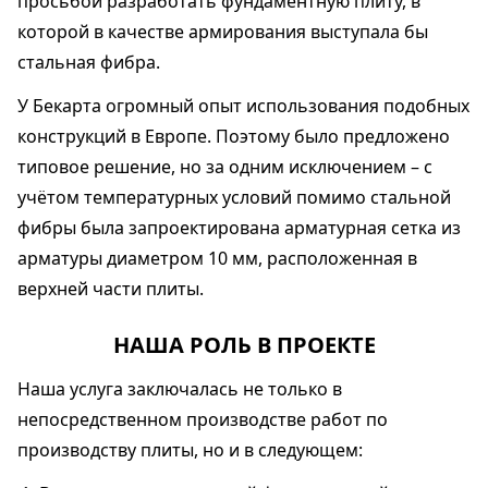
просьбой разработать фундаментную плиту, в
которой в качестве армирования выступала бы
стальная фибра.
У Бекарта огромный опыт использования подобных
конструкций в Европе. Поэтому было предложено
типовое решение, но за одним исключением – с
учётом температурных условий помимо стальной
фибры была запроектирована арматурная сетка из
арматуры диаметром 10 мм, расположенная в
верхней части плиты.
НАША РОЛЬ В ПРОЕКТЕ
Наша услуга заключалась не только в
непосредственном производстве работ по
производству плиты, но и в следующем: