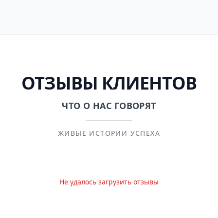
ОТЗЫВЫ КЛИЕНТОВ
ЧТО О НАС ГОВОРЯТ
ЖИВЫЕ ИСТОРИИ УСПЕХА
Не удалось загрузить отзывы