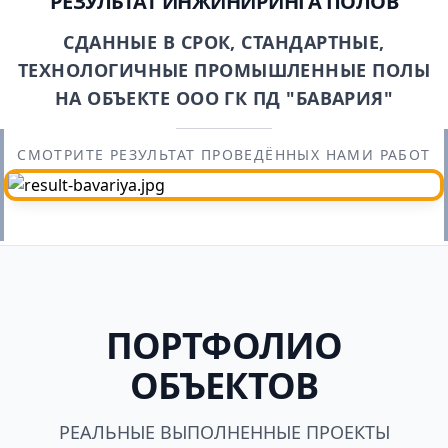
РЕЗУЛЬТАТ ИНЖИНИРИНГА ПОЛОВ
СДАННЫЕ В СРОК, СТАНДАРТНЫЕ,
ТЕХНОЛОГИЧНЫЕ ПРОМЫШЛЕННЫЕ ПОЛЫ
НА ОБЪЕКТЕ ООО ГК ПД "БАВАРИЯ"
СМОТРИТЕ РЕЗУЛЬТАТ ПРОВЕДЁННЫХ НАМИ РАБОТ
ПОРТФОЛИО
ОБЪЕКТОВ
РЕАЛЬНЫЕ ВЫПОЛНЕННЫЕ ПРОЕКТЫ