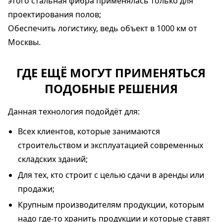
этого стальная фибра применялась только для
проектирования полов;
Обеспечить логистику, ведь объект в 1000 км от
Москвы.
ГДЕ ЕЩЁ МОГУТ ПРИМЕНЯТЬСЯ
ПОДОБНЫЕ РЕШЕНИЯ
Данная технология подойдёт для:
Всех клиентов, которые занимаются
строительством и эксплуатацией современных
складских зданий;
Для тех, кто строит с целью сдачи в аренды или
продажи;
Крупным производителям продукции, которым
надо где-то хранить продукции и которые ставят