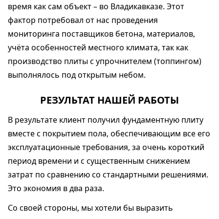
время как сам объект – во Владикавказе. Этот
фактор потребовал от нас проведения
мониторинга поставщиков бетона, материалов,
учёта особенностей местного климата, так как
производство плиты с упрочнителем (топпингом)
выполнялось под открытым небом.
РЕЗУЛЬТАТ НАШЕЙ РАБОТЫ
В результате клиент получил фундаментную плиту
вместе с покрытием пола, обеспечивающим все его
эксплуатационные требования, за очень короткий
период времени и с существенным снижением
затрат по сравнению со стандартными решениями.
Это экономия в два раза.
Со своей стороны, мы хотели бы выразить