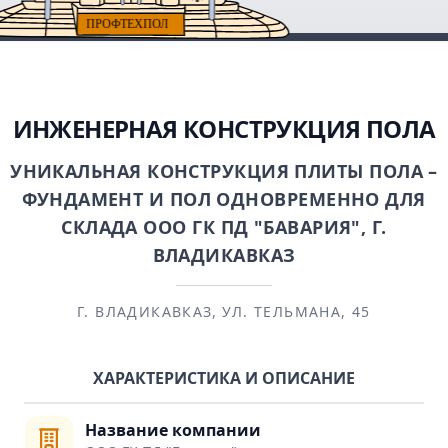
ИНЖЕНЕРНАЯ КОНСТРУКЦИЯ ПОЛА
УНИКАЛЬНАЯ КОНСТРУКЦИЯ ПЛИТЫ ПОЛА –
ФУНДАМЕНТ И ПОЛ ОДНОВРЕМЕННО ДЛЯ
СКЛАДА ООО ГК ПД "БАВАРИЯ", Г.
ВЛАДИКАВКАЗ
Г. ВЛАДИКАВКАЗ, УЛ. ТЕЛЬМАНА, 45
ХАРАКТЕРИСТИКА И ОПИСАНИЕ
Название компании