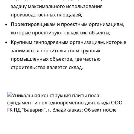
задачу максимального использования
производственных площадей;
Проектировщикам и проектным организациям,
которые проектируют складские объекты;
Крупным генподрядным организациям, которые
занимаются строительством крупных
промышленных объектов, где частью
строительства является склад.