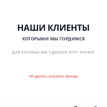
НАШИ КЛИЕНТЫ
КОТОРЫМИ МЫ ГОРДИМСЯ
ДЛЯ КОТОРЫХ МЫ СДЕЛАЛИ ЭТОТ ПРОЕКТ
Не удалось загрузить бренды