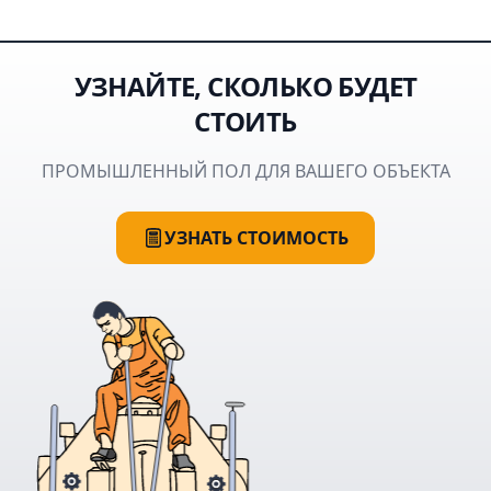
УЗНАЙТЕ, СКОЛЬКО БУДЕТ
СТОИТЬ
ПРОМЫШЛЕННЫЙ ПОЛ ДЛЯ ВАШЕГО ОБЪЕКТА
УЗНАТЬ СТОИМОСТЬ