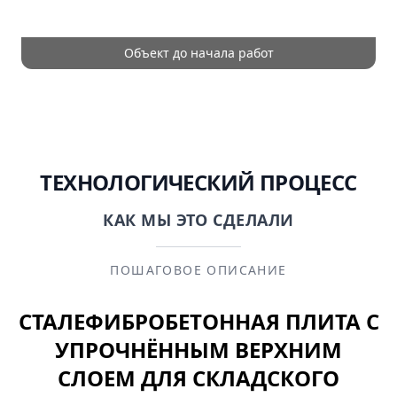
Объект до начала работ
ТЕХНОЛОГИЧЕСКИЙ ПРОЦЕСС
КАК МЫ ЭТО СДЕЛАЛИ
ПОШАГОВОЕ ОПИСАНИЕ
СТАЛЕФИБРОБЕТОННАЯ ПЛИТА С
УПРОЧНЁННЫМ ВЕРХНИМ
СЛОЕМ ДЛЯ СКЛАДСКОГО