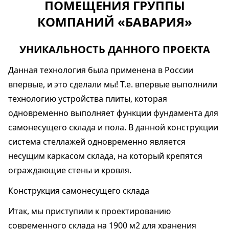
ПОМЕЩЕНИЯ ГРУППЫ
КОМПАНИЙ «БАВАРИЯ»
УНИКАЛЬНОСТЬ ДАННОГО ПРОЕКТА
Данная технология была применена в России
впервые, и это сделали мы! Т.е. впервые выполнили
технологию устройства плиты, которая
одновременно выполняет функции фундамента для
самонесущего склада и пола. В данной конструкции
система стеллажей одновременно является
несущим каркасом склада, на который крепятся
ограждающие стены и кровля.
Конструкция самонесущего склада
Итак, мы приступили к проектированию
современного склада на 1900 м2 для хранения