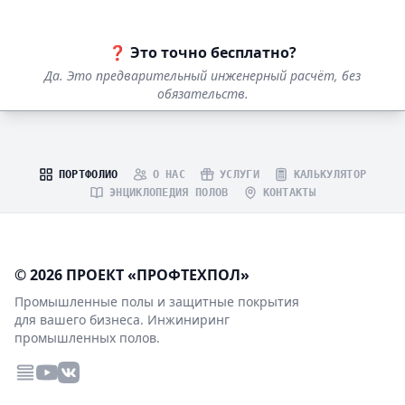
❓ Это точно бесплатно?
Да. Это предварительный инженерный расчёт, без
обязательств.
ПОРТФОЛИО
О НАС
УСЛУГИ
КАЛЬКУЛЯТОР
ЭНЦИКЛОПЕДИЯ ПОЛОВ
КОНТАКТЫ
© 2026 ПРОЕКТ «ПРОФТЕХПОЛ»
Промышленные полы и защитные покрытия
для вашего бизнеса. Инжиниринг
промышленных полов.