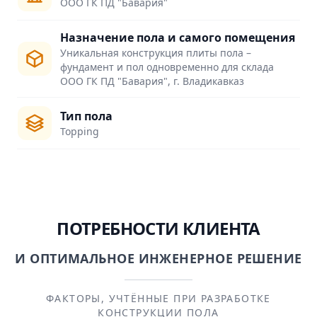
ООО ГК ПД "Бавария"
Назначение пола и самого помещения
Уникальная конструкция плиты пола –
фундамент и пол одновременно для склада
ООО ГК ПД "Бавария", г. Владикавказ
Тип пола
Topping
ПОТРЕБНОСТИ КЛИЕНТА
И ОПТИМАЛЬНОЕ ИНЖЕНЕРНОЕ РЕШЕНИЕ
ФАКТОРЫ, УЧТЁННЫЕ ПРИ РАЗРАБОТКЕ
КОНСТРУКЦИИ ПОЛА