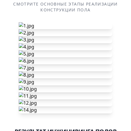
СМОТРИТЕ ОСНОВНЫЕ ЭТАПЫ РЕАЛИЗАЦИИ
КОНСТРУКЦИИ ПОЛА