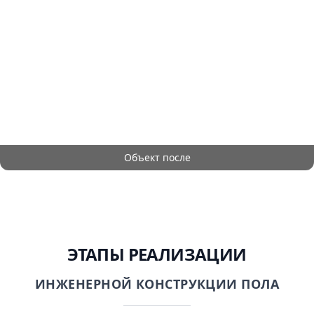
Объект после
ЭТАПЫ РЕАЛИЗАЦИИ
ИНЖЕНЕРНОЙ КОНСТРУКЦИИ ПОЛА