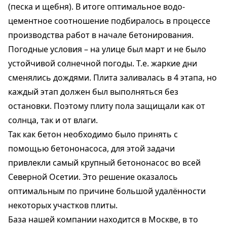
(песка и щебня). В итоге оптимальное водо-
цементное соотношение подбиралось в процессе
производства работ в начале бетонирования.
Погодные условия – на улице был март и не было
устойчивой солнечной погоды. Т.е. жаркие дни
сменялись дождями. Плита заливалась в 4 этапа, но
каждый этап должен был выполняться без
остановки. Поэтому плиту пола защищали как от
солнца, так и от влаги.
Так как бетон необходимо было принять с
помощью бетононасоса, для этой задачи
привлекли самый крупный бетононасос во всей
Северной Осетии. Это решение оказалось
оптимальным по причине большой удалённости
некоторых участков плиты.
База нашей компании находится в Москве, в то