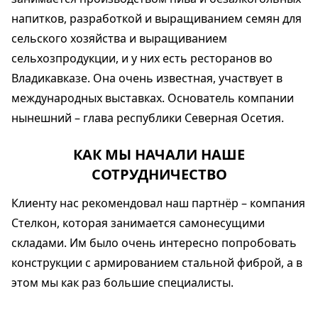
напитков, разработкой и выращиванием семян для
сельского хозяйства и выращиванием
сельхозпродукции, и у них есть ресторанов во
Владикавказе. Она очень известная, участвует в
международных выставках. Основатель компании
нынешний – глава республики Северная Осетия.
КАК МЫ НАЧАЛИ НАШЕ
СОТРУДНИЧЕСТВО
Клиенту нас рекомендовал наш партнёр – компания
Стелкон, которая занимается самонесущими
складами. Им было очень интересно попробовать
конструкции с армированием стальной фиброй, а в
этом мы как раз большие специалисты.