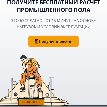
ПОЛУЧИТЕ БЕСПЛАТНЫЙ РАСЧЁТ
ПРОМЫШЛЕННОГО ПОЛА
ЭТО БЕСПЛАТНО · ОТ 15 МИНУТ · НА ОСНОВЕ
НАГРУЗОК И УСЛОВИЙ ЭКСПЛУАТАЦИИ
Получить расчёт