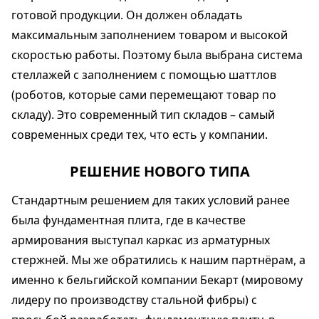
готовой продукции. Он должен обладать
максимальным заполнением товаром и высокой
скоростью работы. Поэтому была выбрана система
стеллажей с заполнением с помощью шаттлов
(роботов, которые сами перемещают товар по
складу). Это современный тип складов – самый
современных среди тех, что есть у компании.
РЕШЕНИЕ НОВОГО ТИПА
Стандартным решением для таких условий ранее
была фундаментная плита, где в качестве
армирования выступал каркас из арматурных
стержней. Мы же обратились к нашим партнёрам, а
именно к бельгийской компании Бекарт (мировому
лидеру по производству стальной фибры) с