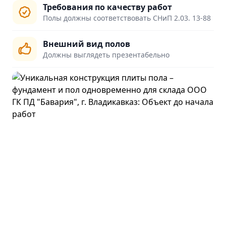
Требования по качеству работ
Полы должны соответствовать СНиП 2.03. 13-88
Внешний вид полов
Должны выглядеть презентабельно