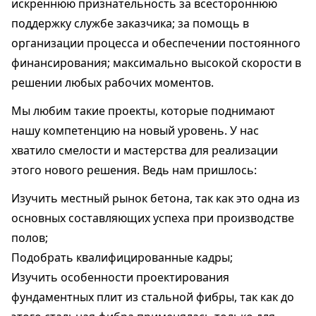
искреннюю признательность за всестороннюю
поддержку службе заказчика; за помощь в
организации процесса и обеспечении постоянного
финансирования; максимально высокой скорости в
решении любых рабочих моментов.
Мы любим такие проекты, которые поднимают
нашу компетенцию на новый уровень. У нас
хватило смелости и мастерства для реализации
этого нового решения. Ведь нам пришлось:
Изучить местный рынок бетона, так как это одна из
основных составляющих успеха при производстве
полов;
Подобрать квалифицированные кадры;
Изучить особенности проектирования
фундаментных плит из стальной фибры, так как до