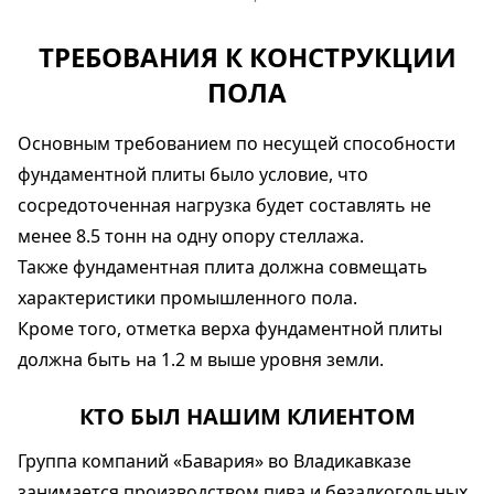
ТРЕБОВАНИЯ К КОНСТРУКЦИИ
ПОЛА
Основным требованием по несущей способности
фундаментной плиты было условие, что
сосредоточенная нагрузка будет составлять не
менее 8.5 тонн на одну опору стеллажа.
Также фундаментная плита должна совмещать
характеристики промышленного пола.
Кроме того, отметка верха фундаментной плиты
должна быть на 1.2 м выше уровня земли.
КТО БЫЛ НАШИМ КЛИЕНТОМ
Группа компаний «Бавария» во Владикавказе
занимается производством пива и безалкогольных