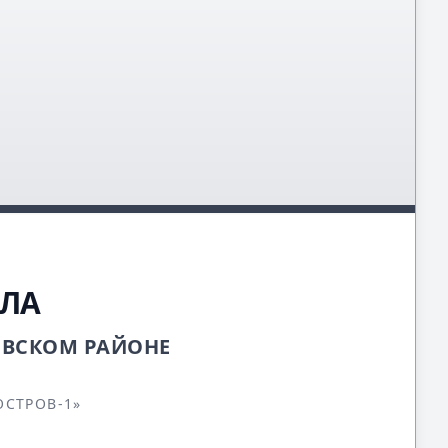
ОЛА
ОВСКОМ РАЙОНЕ
СТРОВ-1»