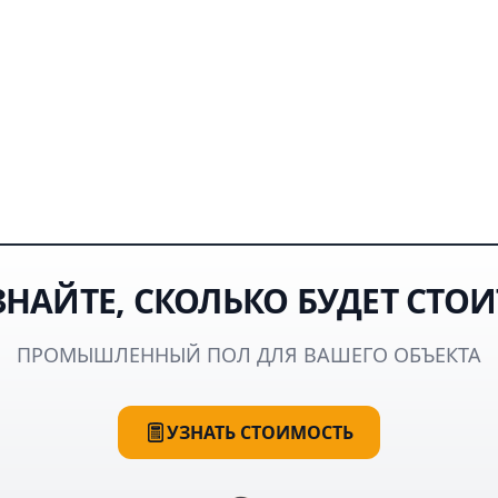
ЗНАЙТЕ, СКОЛЬКО БУДЕТ СТОИ
ПРОМЫШЛЕННЫЙ ПОЛ ДЛЯ ВАШЕГО ОБЪЕКТА
УЗНАТЬ СТОИМОСТЬ