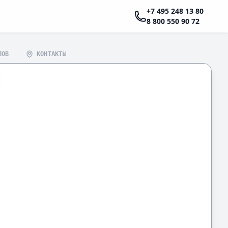
+7 495 248 13 80
8 800 550 90 72
ЛОВ
КОНТАКТЫ
 ПО ДОГОВОРУ