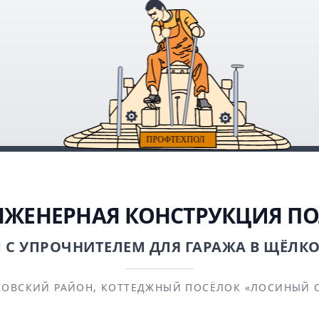
ЖЕНЕРНАЯ КОНСТРУКЦИЯ П
 С УПРОЧНИТЕЛЕМ ДЛЯ ГАРАЖА В ЩЁЛК
КОВСКИЙ РАЙОН, КОТТЕДЖНЫЙ ПОСЁЛОК «ЛОСИНЫЙ О