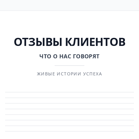
ОТЗЫВЫ КЛИЕНТОВ
ЧТО О НАС ГОВОРЯТ
ЖИВЫЕ ИСТОРИИ УСПЕХА