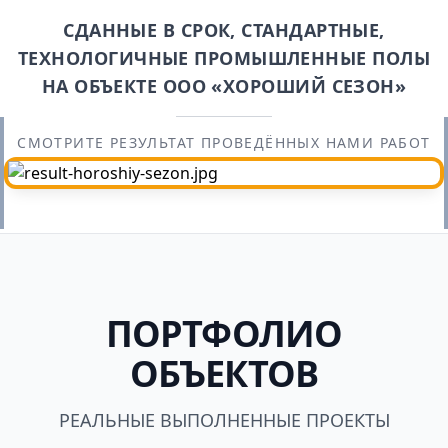
СДАННЫЕ В СРОК, СТАНДАРТНЫЕ,
ТЕХНОЛОГИЧНЫЕ ПРОМЫШЛЕННЫЕ ПОЛЫ
НА ОБЪЕКТЕ ООО «ХОРОШИЙ СЕЗОН»
СМОТРИТЕ РЕЗУЛЬТАТ ПРОВЕДЁННЫХ НАМИ РАБОТ
ПОРТФОЛИО
ОБЪЕКТОВ
РЕАЛЬНЫЕ ВЫПОЛНЕННЫЕ ПРОЕКТЫ