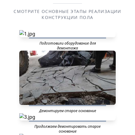
СМОТРИТЕ ОСНОВНЫЕ ЭТАПЫ РЕАЛИЗАЦИИ
КОНСТРУКЦИИ ПОЛА
Подготовили оборудование для
демонтажа
Демонтируем старое основание
Продолжаем демонтировать старое
основание