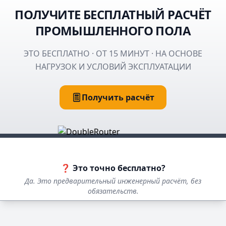
ПОЛУЧИТЕ БЕСПЛАТНЫЙ РАСЧЁТ
ПРОМЫШЛЕННОГО ПОЛА
ЭТО БЕСПЛАТНО · ОТ 15 МИНУТ · НА ОСНОВЕ
НАГРУЗОК И УСЛОВИЙ ЭКСПЛУАТАЦИИ
Получить расчёт
❓ Это точно бесплатно?
Да. Это предварительный инженерный расчёт, без
обязательств.