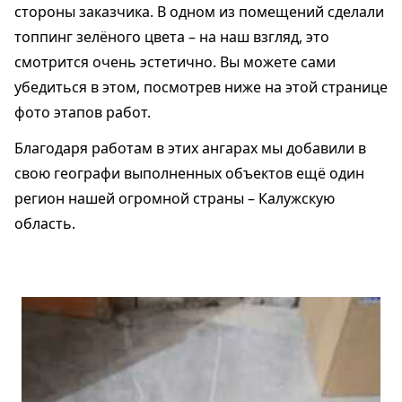
стороны заказчика. В одном из помещений сделали
топпинг зелёного цвета – на наш взгляд, это
смотрится очень эстетично. Вы можете сами
убедиться в этом, посмотрев ниже на этой странице
фото этапов работ.
Благодаря работам в этих ангарах мы добавили в
свою географи выполненных объектов ещё один
регион нашей огромной страны – Калужскую
область.