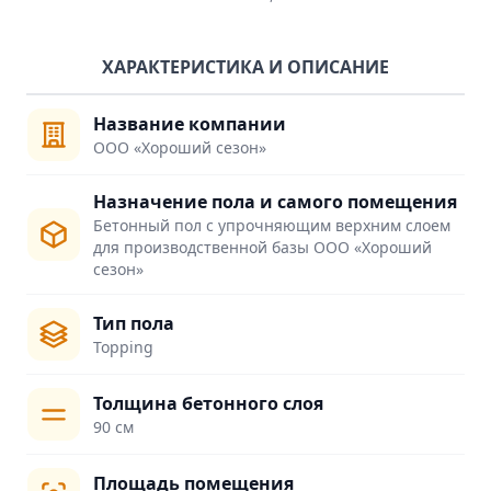
ХАРАКТЕРИСТИКА И ОПИСАНИЕ
Название компании
ООО «Хороший сезон»
Назначение пола и самого помещения
Бетонный пол с упрочняющим верхним слоем
для производственной базы ООО «Хороший
сезон»
Тип пола
Topping
Толщина бетонного слоя
90 см
Площадь помещения