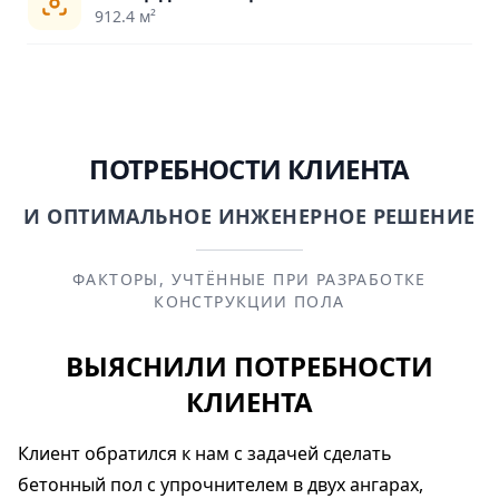
912.4 м²
ПОТРЕБНОСТИ КЛИЕНТА
И ОПТИМАЛЬНОЕ ИНЖЕНЕРНОЕ РЕШЕНИЕ
ФАКТОРЫ, УЧТЁННЫЕ ПРИ РАЗРАБОТКЕ
КОНСТРУКЦИИ ПОЛА
ВЫЯСНИЛИ ПОТРЕБНОСТИ
КЛИЕНТА
Клиент обратился к нам с задачей сделать
бетонный пол с упрочнителем в двух ангарах,