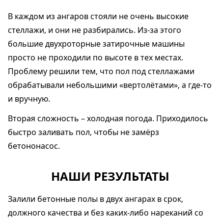
В каждом из ангаров стояли не очень высокие
стеллажи, и они не разбирались. Из-за этого
большие двухроторные затирочные машины
просто не проходили по высоте в тех местах.
Проблему решили тем, что пол под стеллажами
обрабатывали небольшими «вертолётами», а где-то
и вручную.
Вторая сложность – холодная погода. Приходилось
быстро заливать пол, чтобы не замёрз
бетононасос.
НАШИ РЕЗУЛЬТАТЫ
Залили бетонные полы в двух ангарах в срок,
должного качества и без каких-либо нареканий со