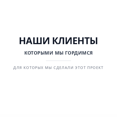
НАШИ КЛИЕНТЫ
КОТОРЫМИ МЫ ГОРДИМСЯ
ДЛЯ КОТОРЫХ МЫ СДЕЛАЛИ ЭТОТ ПРОЕКТ