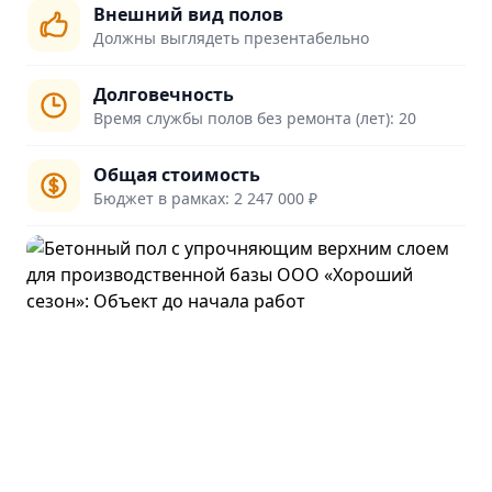
Внешний вид полов
Должны выглядеть презентабельно
Долговечность
Время службы полов без ремонта (лет): 20
Общая стоимость
Бюджет в рамках: 2 247 000 ₽