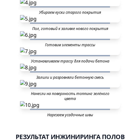
Убираем куски старого покрытия
Пол, готовый к заливке нового покрытия
Готовим элементы трассы
Устанавливаем трассу для подачи бетона
Залили и разровняли бетонную смесь
Нанесли на поверхность топпинг зелёного
цвета
Нарезаем усадочные швы
РЕЗУЛЬТАТ ИНЖИНИРИНГА ПОЛОВ