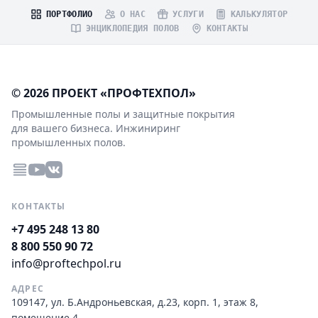
ПОРТФОЛИО
О НАС
УСЛУГИ
КАЛЬКУЛЯТОР
ЭНЦИКЛОПЕДИЯ ПОЛОВ
КОНТАКТЫ
© 2026 ПРОЕКТ «ПРОФТЕХПОЛ»
Промышленные полы и защитные покрытия
для вашего бизнеса. Инжиниринг
промышленных полов.
КОНТАКТЫ
+7 495 248 13 80
8 800 550 90 72
info@proftechpol.ru
АДРЕС
109147, ул. Б.Андроньевская, д.23, корп. 1, этаж 8,
помещение 4