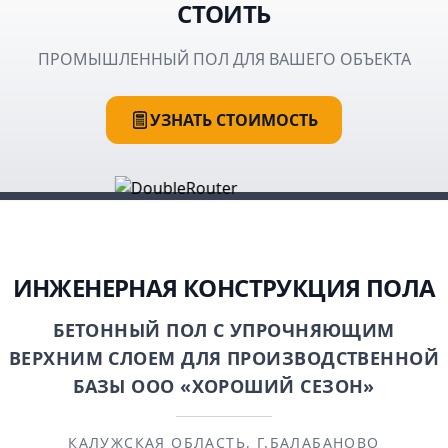
СТОИТЬ
ПРОМЫШЛЕННЫЙ ПОЛ ДЛЯ ВАШЕГО ОБЪЕКТА
УЗНАТЬ СТОИМОСТЬ
ИНЖЕНЕРНАЯ КОНСТРУКЦИЯ ПОЛА
БЕТОННЫЙ ПОЛ С УПРОЧНЯЮЩИМ
ВЕРХНИМ СЛОЕМ ДЛЯ ПРОИЗВОДСТВЕННОЙ
БАЗЫ ООО «ХОРОШИЙ СЕЗОН»
КАЛУЖСКАЯ ОБЛАСТЬ, Г.БАЛАБАНОВО