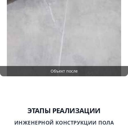
Объект после
ЭТАПЫ РЕАЛИЗАЦИИ
ИНЖЕНЕРНОЙ КОНСТРУКЦИИ ПОЛА