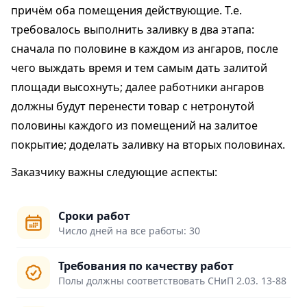
причём оба помещения действующие. Т.е.
требовалось выполнить заливку в два этапа:
сначала по половине в каждом из ангаров, после
чего выждать время и тем самым дать залитой
площади высохнуть; далее работники ангаров
должны будут перенести товар с нетронутой
половины каждого из помещений на залитое
покрытие; доделать заливку на вторых половинах.
Заказчику важны следующие аспекты:
Сроки работ
Число дней на все работы: 30
Требования по качеству работ
Полы должны соответствовать СНиП 2.03. 13-88