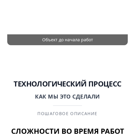
Объект до начала работ
ТЕХНОЛОГИЧЕСКИЙ ПРОЦЕСС
КАК МЫ ЭТО СДЕЛАЛИ
ПОШАГОВОЕ ОПИСАНИЕ
СЛОЖНОСТИ ВО ВРЕМЯ РАБОТ