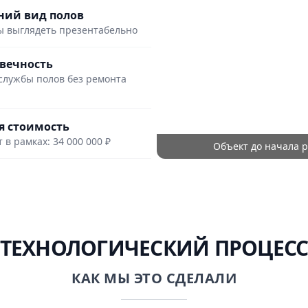
ий вид полов
 выглядеть презентабельно
вечность
службы полов без ремонта
 стоимость
 в рамках: 34 000 000 ₽
Объект до начала р
ТЕХНОЛОГИЧЕСКИЙ ПРОЦЕС
КАК МЫ ЭТО СДЕЛАЛИ