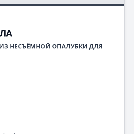
ОЛА
 ИЗ НЕСЪЁМНОЙ ОПАЛУБКИ ДЛЯ
Е