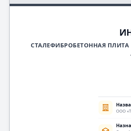
ИН
СТАЛЕФИБРОБЕТОННАЯ ПЛИТА 
Назв
ООО «
Назна