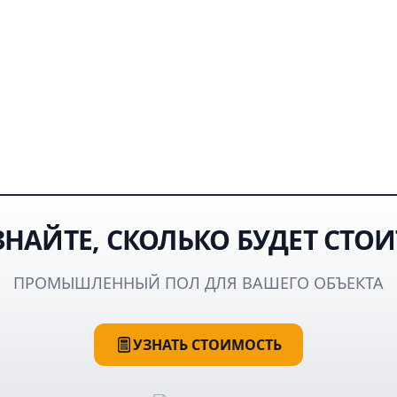
ЗНАЙТЕ, СКОЛЬКО БУДЕТ СТОИ
ПРОМЫШЛЕННЫЙ ПОЛ ДЛЯ ВАШЕГО ОБЪЕКТА
УЗНАТЬ СТОИМОСТЬ