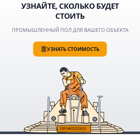
УЗНАЙТЕ, СКОЛЬКО БУДЕТ
СТОИТЬ
ПРОМЫШЛЕННЫЙ ПОЛ ДЛЯ ВАШЕГО ОБЪЕКТА
УЗНАТЬ СТОИМОСТЬ