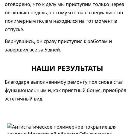
оговорено, что к делу мы приступим только через
несколько недель, потому что наш специалист по
полимерным полам находился на тот момент в
отпуске.
Вернувшись, он сразу приступил к работам и
завершил всё за 5 дней.
НАШИ РЕЗУЛЬТАТЫ
Благодаря выполненнмоу ремонту пол снова стал
функциональным и, как приятный бонус, приобрёл
эстетичный вид.