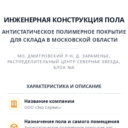
ИНЖЕНЕРНАЯ КОНСТРУКЦИЯ ПОЛА
АНТИСТАТИЧЕСКОЕ ПОЛИМЕРНОЕ ПОКРЫТИЕ
ДЛЯ СКЛАДА В МОСКОВСКОЙ ОБЛАСТИ
МО, ДМИТРОВСКИЙ Р-Н, Д. ЗАРАМЕНЬЕ,
РАСПРЕДЕЛИТЕЛЬНЫЙ ЦЕНТР СЕВЕРНАЯ ЗВЕЗДА,
БЛОК №6
ХАРАКТЕРИСТИКА И ОПИСАНИЕ
Название компании
ООО «Эко Сервис»
Назначение пола и самого помещения
Антистатическое полимерное покрытие для