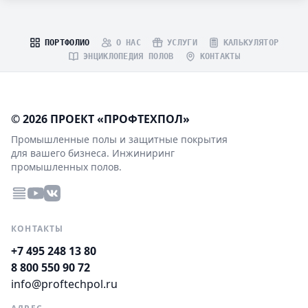
ПОРТФОЛИО
О НАС
УСЛУГИ
КАЛЬКУЛЯТОР
ЭНЦИКЛОПЕДИЯ ПОЛОВ
КОНТАКТЫ
© 2026 ПРОЕКТ «ПРОФТЕХПОЛ»
Промышленные полы и защитные покрытия
для вашего бизнеса. Инжиниринг
промышленных полов.
КОНТАКТЫ
+7 495 248 13 80
8 800 550 90 72
info@proftechpol.ru