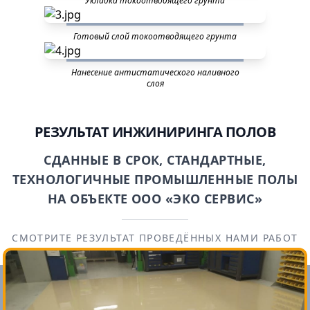
Укладка токоотводящего грунта
Готовый слой токоотводящего грунта
Нанесение антистатического наливного
слоя
РЕЗУЛЬТАТ ИНЖИНИРИНГА ПОЛОВ
СДАННЫЕ В СРОК, СТАНДАРТНЫЕ,
ТЕХНОЛОГИЧНЫЕ ПРОМЫШЛЕННЫЕ ПОЛЫ
НА ОБЪЕКТЕ ООО «ЭКО СЕРВИС»
СМОТРИТЕ РЕЗУЛЬТАТ ПРОВЕДЁННЫХ НАМИ РАБОТ