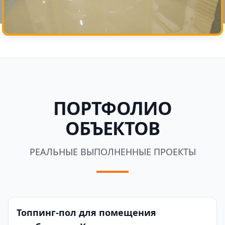
ПОРТФОЛИО
ОБЪЕКТОВ
РЕАЛЬНЫЕ ВЫПОЛНЕННЫЕ ПРОЕКТЫ
Топпинг-пол для помещения