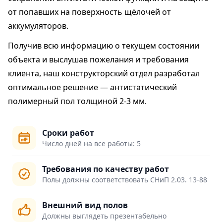
от попавших на поверхность щёлочей от
аккумуляторов.
Получив всю информацию о текущем состоянии
объекта и выслушав пожелания и требования
клиента, наш конструкторский отдел разработал
оптимальное решение — антистатический
полимерный пол толщиной 2-3 мм.
Сроки работ
Число дней на все работы: 5
Требования по качеству работ
Полы должны соответствовать СНиП 2.03. 13-88
Внешний вид полов
Должны выглядеть презентабельно