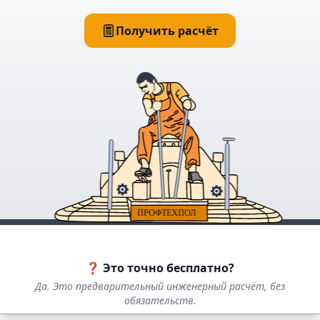
Получить расчёт
❓ Это точно бесплатно?
Да. Это предварительный инженерный расчёт, без
обязательств.