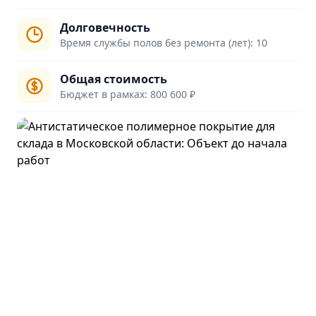
Долговечность
Время службы полов без ремонта (лет): 10
Общая стоимость
Бюджет в рамках: 800 600 ₽