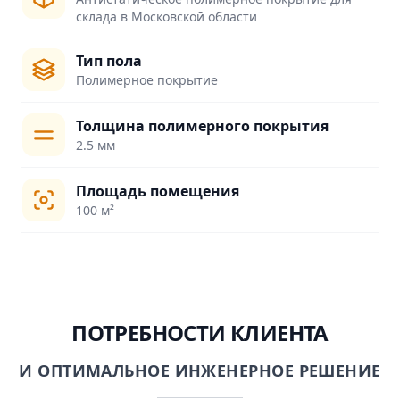
склада в Московской области
Тип пола
Полимерное покрытие
Толщина полимерного покрытия
2.5 мм
Площадь помещения
100 м²
ПОТРЕБНОСТИ КЛИЕНТА
И ОПТИМАЛЬНОЕ ИНЖЕНЕРНОЕ РЕШЕНИЕ