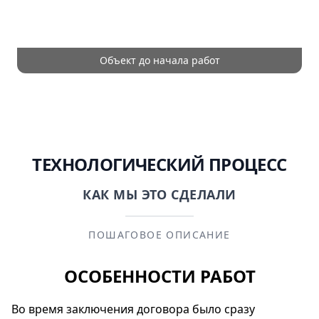
Объект до начала работ
ТЕХНОЛОГИЧЕСКИЙ ПРОЦЕСС
КАК МЫ ЭТО СДЕЛАЛИ
ПОШАГОВОЕ ОПИСАНИЕ
ОСОБЕННОСТИ РАБОТ
Во время заключения договора было сразу