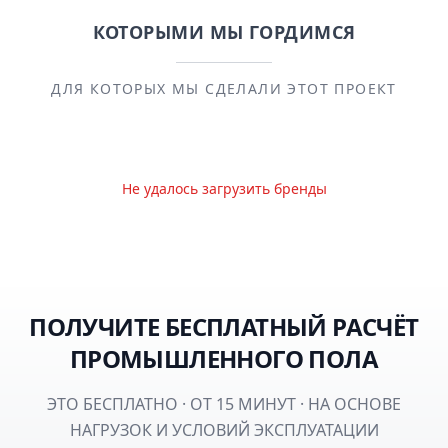
КОТОРЫМИ МЫ ГОРДИМСЯ
ДЛЯ КОТОРЫХ МЫ СДЕЛАЛИ ЭТОТ ПРОЕКТ
Не удалось загрузить бренды
ПОЛУЧИТЕ БЕСПЛАТНЫЙ РАСЧЁТ
ПРОМЫШЛЕННОГО ПОЛА
ЭТО БЕСПЛАТНО · ОТ 15 МИНУТ · НА ОСНОВЕ
НАГРУЗОК И УСЛОВИЙ ЭКСПЛУАТАЦИИ