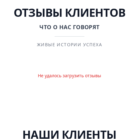
ОТЗЫВЫ КЛИЕНТОВ
ЧТО О НАС ГОВОРЯТ
ЖИВЫЕ ИСТОРИИ УСПЕХА
Не удалось загрузить отзывы
НАШИ КЛИЕНТЫ