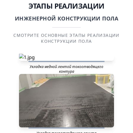
ЭТАПЫ РЕАЛИЗАЦИИ
ИНЖЕНЕРНОЙ КОНСТРУКЦИИ ПОЛА
СМОТРИТЕ ОСНОВНЫЕ ЭТАПЫ РЕАЛИЗАЦИИ
КОНСТРУКЦИИ ПОЛА
Укладка медной лентой токоотводящего
контура