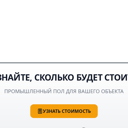
ЗНАЙТЕ, СКОЛЬКО БУДЕТ СТОИ
ПРОМЫШЛЕННЫЙ ПОЛ ДЛЯ ВАШЕГО ОБЪЕКТА
УЗНАТЬ СТОИМОСТЬ