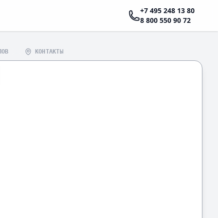
+7 495 248 13 80
8 800 550 90 72
ЛОВ
КОНТАКТЫ
 ПО ДОГОВОРУ