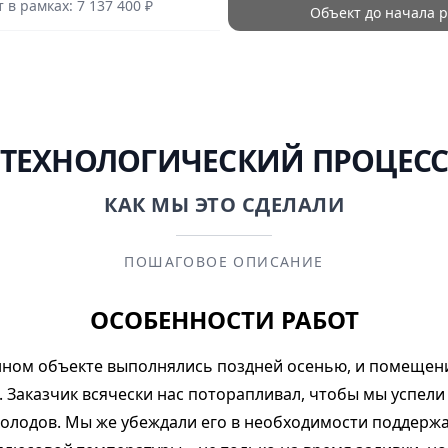
в рамках: 7 137 400 ₽
Объект до начала р
ТЕХНОЛОГИЧЕСКИЙ ПРОЦЕС
КАК МЫ ЭТО СДЕЛАЛИ
ПОШАГОВОЕ ОПИСАНИЕ
ОСОБЕННОСТИ РАБОТ
нном объекте выполнялись поздней осенью, и помещен
 Заказчик всячески нас поторапливал, чтобы мы успели
холодов. Мы же убеждали его в необходимости поддерж