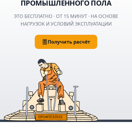
ПРОМЫШЛЕННОГО ПОЛА
ЭТО БЕСПЛАТНО · ОТ 15 МИНУТ · НА ОСНОВЕ
НАГРУЗОК И УСЛОВИЙ ЭКСПЛУАТАЦИИ
Получить расчёт