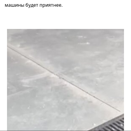
машины будет приятнее.