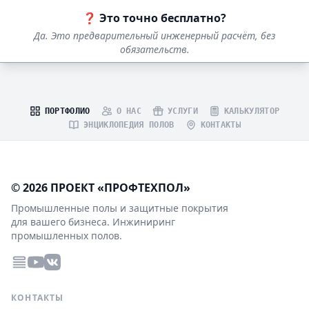
❓ Это точно бесплатно?
Да. Это предварительный инженерный расчёт, без
обязательств.
ПОРТФОЛИО
О НАС
УСЛУГИ
КАЛЬКУЛЯТОР
ЭНЦИКЛОПЕДИЯ ПОЛОВ
КОНТАКТЫ
© 2026 ПРОЕКТ «ПРОФТЕХПОЛ»
Промышленные полы и защитные покрытия
для вашего бизнеса. Инжиниринг
промышленных полов.
КОНТАКТЫ