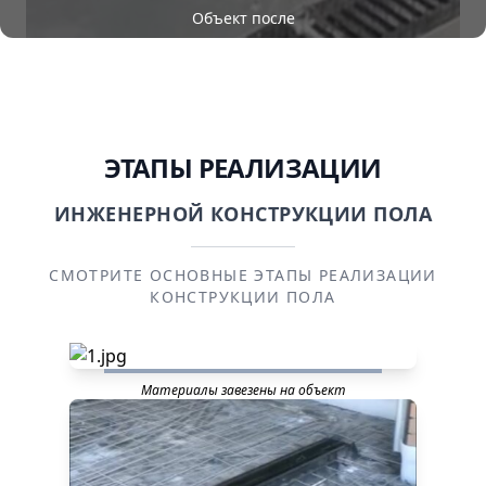
Объект после
ЭТАПЫ РЕАЛИЗАЦИИ
ИНЖЕНЕРНОЙ КОНСТРУКЦИИ ПОЛА
СМОТРИТЕ ОСНОВНЫЕ ЭТАПЫ РЕАЛИЗАЦИИ
КОНСТРУКЦИИ ПОЛА
Материалы завезены на объект