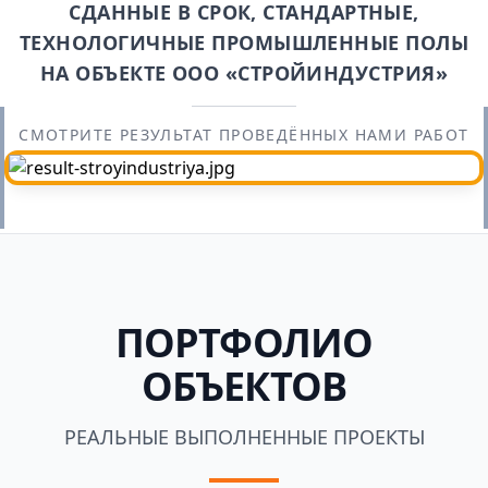
СДАННЫЕ В СРОК, СТАНДАРТНЫЕ,
ТЕХНОЛОГИЧНЫЕ ПРОМЫШЛЕННЫЕ ПОЛЫ
НА ОБЪЕКТЕ ООО «СТРОЙИНДУСТРИЯ»
СМОТРИТЕ РЕЗУЛЬТАТ ПРОВЕДЁННЫХ НАМИ РАБОТ
ПОРТФОЛИО
ОБЪЕКТОВ
РЕАЛЬНЫЕ ВЫПОЛНЕННЫЕ ПРОЕКТЫ