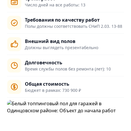
Число дней на все работы: 13
Требования по качеству работ
Полы должны соответствовать СНиП 2.03. 13-88
Внешний вид полов
Должны выглядеть презентабельно
Долговечность
Время службы полов без ремонта (лет): 10
Общая стоимость
Бюджет в рамках: 730 900 ₽