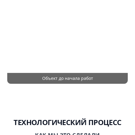
Объект до начала работ
ТЕХНОЛОГИЧЕСКИЙ ПРОЦЕСС