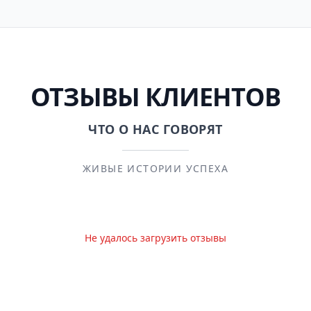
ОТЗЫВЫ КЛИЕНТОВ
ЧТО О НАС ГОВОРЯТ
ЖИВЫЕ ИСТОРИИ УСПЕХА
Не удалось загрузить отзывы