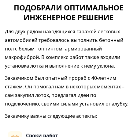
ПОДОБРАЛИ ОПТИМАЛЬНОЕ
ИНЖЕНЕРНОЕ РЕШЕНИЕ
Для двух рядом находящихся гаражей легковых
автомобилей требовалось выполнить бетонный
пол с белым топпингом, армированный
макрофиброй. В комплекс работ также входили
установка лотка и выполнение к нему уклона.
Заказчиком был опытный прораб с 40-летним
стажем. Он помогал нам в некоторых моментах –
сам закупил лоток, предлагал идеи по
подключению, своими силами установил опалубку.
Заказчику важны следующие аспекты:
Сроки работ