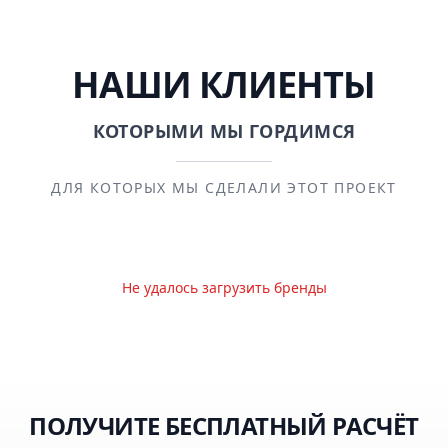
НАШИ КЛИЕНТЫ
КОТОРЫМИ МЫ ГОРДИМСЯ
ДЛЯ КОТОРЫХ МЫ СДЕЛАЛИ ЭТОТ ПРОЕКТ
Не удалось загрузить бренды
ПОЛУЧИТЕ БЕСПЛАТНЫЙ РАСЧЁТ