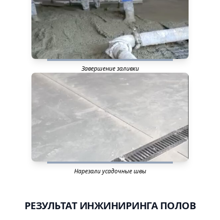
Завершение заливки
Нарезали усадочные швы
РЕЗУЛЬТАТ ИНЖИНИРИНГА ПОЛОВ