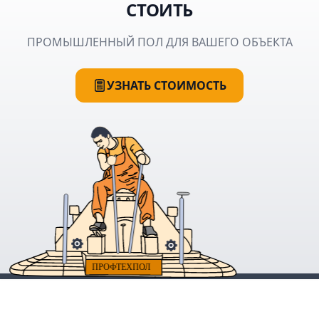
СТОИТЬ
ПРОМЫШЛЕННЫЙ ПОЛ ДЛЯ ВАШЕГО ОБЪЕКТА
УЗНАТЬ СТОИМОСТЬ