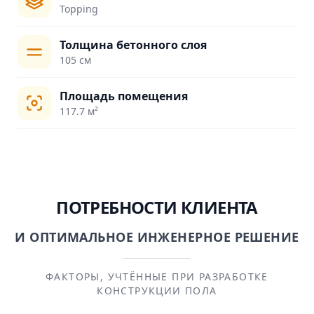
Topping
Толщина бетонного слоя
105 см
Площадь помещения
117.7 м²
ПОТРЕБНОСТИ КЛИЕНТА
И ОПТИМАЛЬНОЕ ИНЖЕНЕРНОЕ РЕШЕНИЕ
ФАКТОРЫ, УЧТЁННЫЕ ПРИ РАЗРАБОТКЕ
КОНСТРУКЦИИ ПОЛА