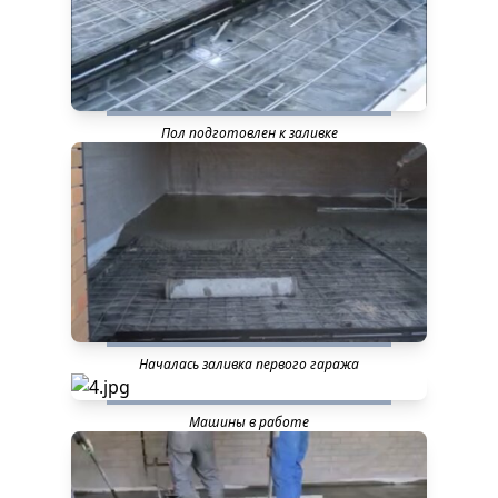
Пол подготовлен к заливке
Началась заливка первого гаража
Машины в работе