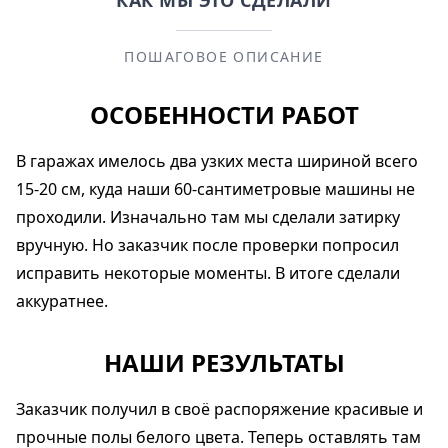
КАК МЫ ЭТО СДЕЛАЛИ
ПОШАГОВОЕ ОПИСАНИЕ
ОСОБЕННОСТИ РАБОТ
В гаражах имелось два узких места шириной всего
15-20 см, куда наши 60-сантиметровые машины не
проходили. Изначально там мы сделали затирку
вручную. Но заказчик после проверки попросил
исправить некоторые моменты. В итоге сделали
аккуратнее.
НАШИ РЕЗУЛЬТАТЫ
Заказчик получил в своё распоряжение красивые и
прочные полы белого цвета. Теперь оставлять там