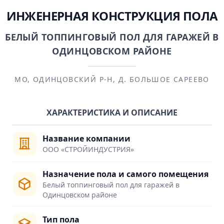
ИНЖЕНЕРНАЯ КОНСТРУКЦИЯ ПОЛА
БЕЛЫЙ ТОППИНГОВЫЙ ПОЛ ДЛЯ ГАРАЖЕЙ В
ОДИНЦОВСКОМ РАЙОНЕ
МО, ОДИНЦОВСКИЙ Р-Н, Д. БОЛЬШОЕ САРЕЕВО
ХАРАКТЕРИСТИКА И ОПИСАНИЕ
Название компании
ООО «СТРОЙИНДУСТРИЯ»
Назначение пола и самого помещения
Белый топпинговый пол для гаражей в
Одинцовском районе
Тип пола