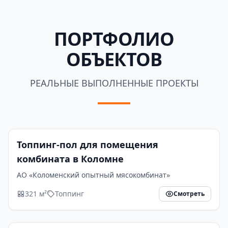
ПОРТФОЛИО
ОБЪЕКТОВ
РЕАЛЬНЫЕ ВЫПОЛНЕННЫЕ ПРОЕКТЫ
Топпинг-пол для помещения
комбината в Коломне
АО «Коломенский опытный мясокомбинат»
321 м²
Топпинг
Смотреть