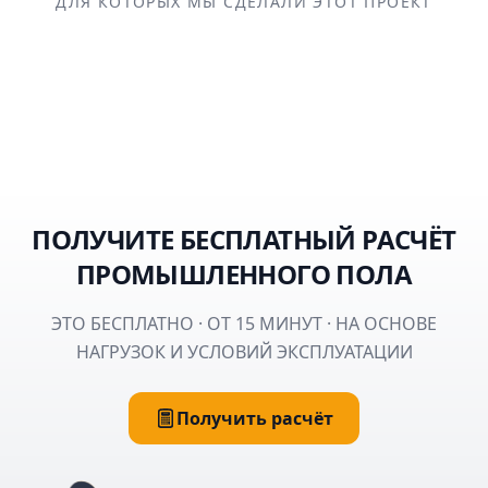
ДЛЯ КОТОРЫХ МЫ СДЕЛАЛИ ЭТОТ ПРОЕКТ
ПОЛУЧИТЕ БЕСПЛАТНЫЙ РАСЧЁТ
ПРОМЫШЛЕННОГО ПОЛА
ЭТО БЕСПЛАТНО · ОТ 15 МИНУТ · НА ОСНОВЕ
НАГРУЗОК И УСЛОВИЙ ЭКСПЛУАТАЦИИ
Получить расчёт