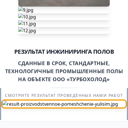
РЕЗУЛЬТАТ ИНЖИНИРИНГА ПОЛОВ
СДАННЫЕ В СРОК, СТАНДАРТНЫЕ,
ТЕХНОЛОГИЧНЫЕ ПРОМЫШЛЕННЫЕ ПОЛЫ
НА ОБЪЕКТЕ ООО «ТУРБОХОЛОД»
СМОТРИТЕ РЕЗУЛЬТАТ ПРОВЕДЁННЫХ НАМИ РАБОТ