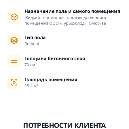
Назначение пола и самого помещения
Жидкий топпинг для производственного
помещения ООО «Турбохолод», г.Москва
Тип пола
Remont
Толщина бетонного слоя
70 см
Площадь помещения
18.4 м²
ПОТРЕБНОСТИ КЛИЕНТА