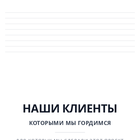
НАШИ КЛИЕНТЫ
КОТОРЫМИ МЫ ГОРДИМСЯ