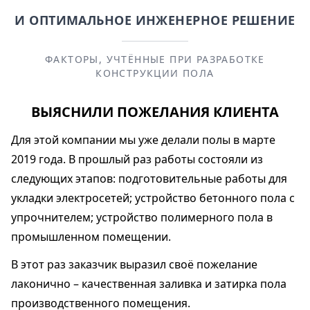
И ОПТИМАЛЬНОЕ ИНЖЕНЕРНОЕ РЕШЕНИЕ
ФАКТОРЫ, УЧТЁННЫЕ ПРИ РАЗРАБОТКЕ
КОНСТРУКЦИИ ПОЛА
ВЫЯСНИЛИ ПОЖЕЛАНИЯ КЛИЕНТА
Для этой компании мы уже делали полы в марте
2019 года. В прошлый раз работы состояли из
следующих этапов: подготовительные работы для
укладки электросетей; устройство бетонного пола с
упрочнителем; устройство полимерного пола в
промышленном помещении.
В этот раз заказчик выразил своё пожелание
лаконично – качественная заливка и затирка пола
производственного помещения.