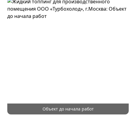
Объект до начала работ