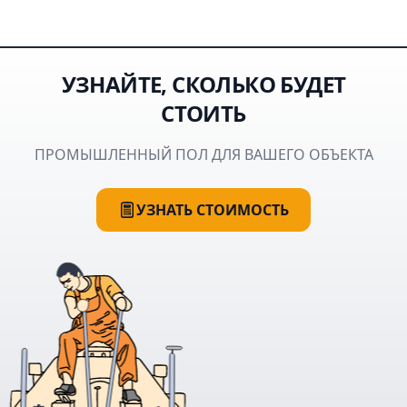
ГАРАНТИИ ПО ДОГОВОРУ
УЗНАЙТЕ, СКОЛЬКО БУДЕТ
СТОИТЬ
ПРОМЫШЛЕННЫЙ ПОЛ ДЛЯ ВАШЕГО ОБЪЕКТА
УЗНАТЬ СТОИМОСТЬ