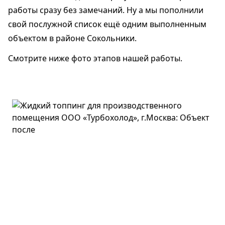
работы сразу без замечаний. Ну а мы пополнили
свой послужной список ещё одним выполненным
объектом в районе Сокольники.
Смотрите ниже фото этапов нашей работы.