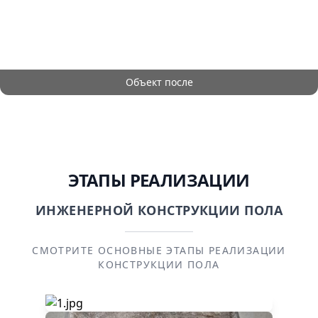
Объект после
ЭТАПЫ РЕАЛИЗАЦИИ
ИНЖЕНЕРНОЙ КОНСТРУКЦИИ ПОЛА
СМОТРИТЕ ОСНОВНЫЕ ЭТАПЫ РЕАЛИЗАЦИИ
КОНСТРУКЦИИ ПОЛА