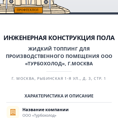
ИНЖЕНЕРНАЯ КОНСТРУКЦИЯ ПОЛА
ЖИДКИЙ ТОППИНГ ДЛЯ
ПРОИЗВОДСТВЕННОГО ПОМЕЩЕНИЯ ООО
«ТУРБОХОЛОД», Г.МОСКВА
Г. МОСКВА, РЫБИНСКАЯ 1-Я УЛ., Д. 3, СТР. 1
ХАРАКТЕРИСТИКА И ОПИСАНИЕ
Название компании
ООО «Турбохолод»