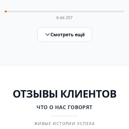
6
из
257
Смотреть ещё
ОТЗЫВЫ КЛИЕНТОВ
ЧТО О НАС ГОВОРЯТ
ЖИВЫЕ ИСТОРИИ УСПЕХА