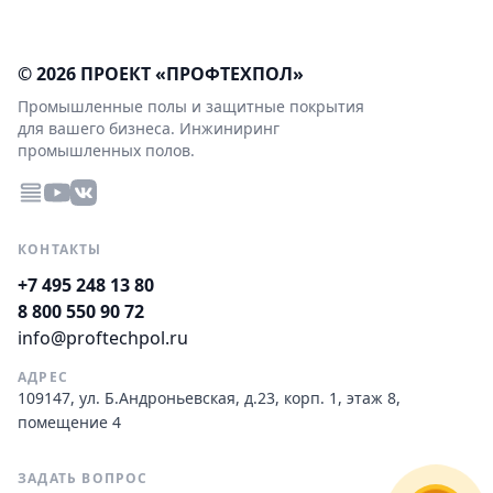
© 2026 ПРОЕКТ «ПРОФТЕХПОЛ»
Промышленные полы и защитные покрытия
для вашего бизнеса. Инжиниринг
промышленных полов.
КОНТАКТЫ
+7 495 248 13 80
8 800 550 90 72
info@proftechpol.ru
АДРЕС
109147, ул. Б.Андроньевская, д.23, корп. 1, этаж 8,
помещение 4
ЗАДАТЬ ВОПРОС