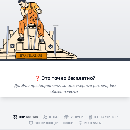
❓ Это точно бесплатно?
Да. Это предварительный инженерный расчёт, без
обязательств.
ПОРТФОЛИО
О НАС
УСЛУГИ
КАЛЬКУЛЯТОР
ЭНЦИКЛОПЕДИЯ ПОЛОВ
КОНТАКТЫ