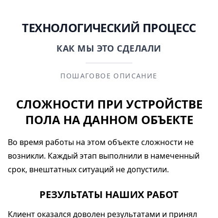
ТЕХНОЛОГИЧЕСКИЙ ПРОЦЕСС
КАК МЫ ЭТО СДЕЛАЛИ
ПОШАГОВОЕ ОПИСАНИЕ
СЛОЖНОСТИ ПРИ УСТРОЙСТВЕ
ПОЛА НА ДАННОМ ОБЪЕКТЕ
Во время работы на этом объекте сложности не
возникли. Каждый этап выполнили в намеченный
срок, внештатных ситуаций не допустили.
РЕЗУЛЬТАТЫ НАШИХ РАБОТ
Клиент оказался доволен результатами и принял