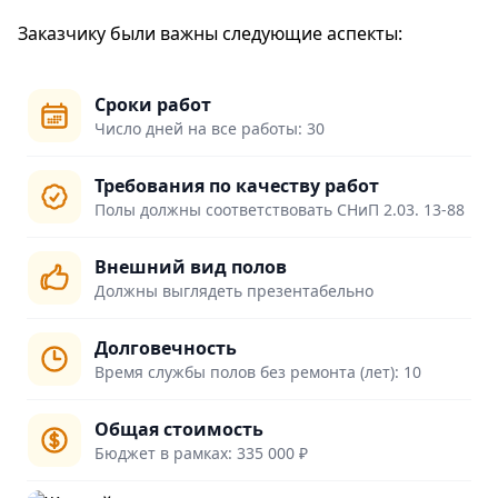
Заказчику были важны следующие аспекты:
Сроки работ
Число дней на все работы: 30
Требования по качеству работ
Полы должны соответствовать СНиП 2.03. 13-88
Внешний вид полов
Должны выглядеть презентабельно
Долговечность
Время службы полов без ремонта (лет): 10
Общая стоимость
Бюджет в рамках: 335 000 ₽