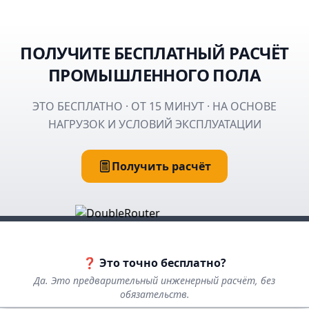
ПОЛУЧИТЕ БЕСПЛАТНЫЙ РАСЧЁТ
ПРОМЫШЛЕННОГО ПОЛА
ЭТО БЕСПЛАТНО · ОТ 15 МИНУТ · НА ОСНОВЕ
НАГРУЗОК И УСЛОВИЙ ЭКСПЛУАТАЦИИ
Получить расчёт
❓ Это точно бесплатно?
Да. Это предварительный инженерный расчёт, без
обязательств.