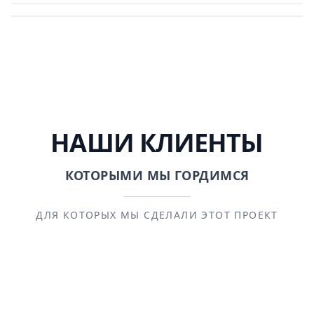
НАШИ КЛИЕНТЫ
КОТОРЫМИ МЫ ГОРДИМСЯ
ДЛЯ КОТОРЫХ МЫ СДЕЛАЛИ ЭТОТ ПРОЕКТ