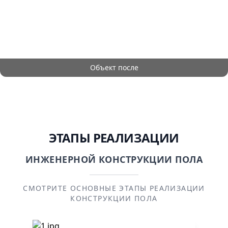
Объект после
ЭТАПЫ РЕАЛИЗАЦИИ
ИНЖЕНЕРНОЙ КОНСТРУКЦИИ ПОЛА
СМОТРИТЕ ОСНОВНЫЕ ЭТАПЫ РЕАЛИЗАЦИИ
КОНСТРУКЦИИ ПОЛА