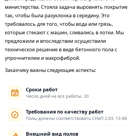
министерства. Стояла задача выровнять покрытие
так, чтобы была разуклонка в середину. Это
требовалось для того, чтобы вода или грязь,
которые стекают с машин, сливались в лотки. Мы
предложили и впоследствии осуществили
техническое решение в виде бетонного пола с
упрочнителем и макрофиброй.
Заказчику важны следующие аспекты:
Сроки работ
Число дней на все работы: 20
Требования по качеству работ
Полы должны соответствовать СНиП 2.03. 13-88
Внешний вид полов