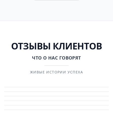
ОТЗЫВЫ КЛИЕНТОВ
ЧТО О НАС ГОВОРЯТ
ЖИВЫЕ ИСТОРИИ УСПЕХА