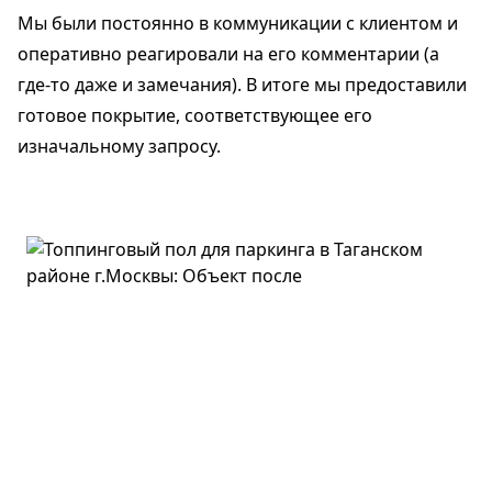
Мы были постоянно в коммуникации с клиентом и
оперативно реагировали на его комментарии (а
где-то даже и замечания). В итоге мы предоставили
готовое покрытие, соответствующее его
изначальному запросу.