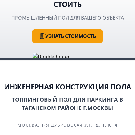
СТОИТЬ
ПРОМЫШЛЕННЫЙ ПОЛ ДЛЯ ВАШЕГО ОБЪЕКТА
УЗНАТЬ СТОИМОСТЬ
ИНЖЕНЕРНАЯ КОНСТРУКЦИЯ ПОЛА
ТОППИНГОВЫЙ ПОЛ ДЛЯ ПАРКИНГА В
ТАГАНСКОМ РАЙОНЕ Г.МОСКВЫ
МОСКВА, 1-Я ДУБРОВСКАЯ УЛ., Д. 1, К. 4