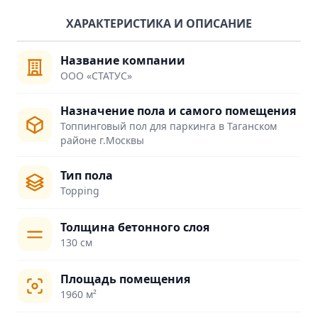
ХАРАКТЕРИСТИКА И ОПИСАНИЕ
Название компании
ООО «СТАТУС»
Назначение пола и самого помещения
Топпинговый пол для паркинга в Таганском
районе г.Москвы
Тип пола
Topping
Толщина бетонного слоя
130 см
Площадь помещения
1960 м²