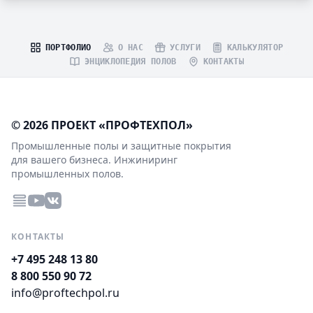
ПОРТФОЛИО
О НАС
УСЛУГИ
КАЛЬКУЛЯТОР
ЭНЦИКЛОПЕДИЯ ПОЛОВ
КОНТАКТЫ
© 2026 ПРОЕКТ «ПРОФТЕХПОЛ»
Промышленные полы и защитные покрытия
для вашего бизнеса. Инжиниринг
промышленных полов.
КОНТАКТЫ
+7 495 248 13 80
8 800 550 90 72
info@proftechpol.ru