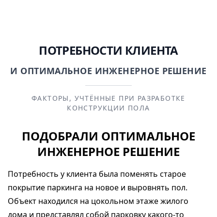
ПОТРЕБНОСТИ КЛИЕНТА
И ОПТИМАЛЬНОЕ ИНЖЕНЕРНОЕ РЕШЕНИЕ
ФАКТОРЫ, УЧТЁННЫЕ ПРИ РАЗРАБОТКЕ
КОНСТРУКЦИИ ПОЛА
ПОДОБРАЛИ ОПТИМАЛЬНОЕ
ИНЖЕНЕРНОЕ РЕШЕНИЕ
Потребность у клиента была поменять старое
покрытие паркинга на новое и выровнять пол.
Объект находился на цокольном этаже жилого
дома и представлял собой парковку какого-то