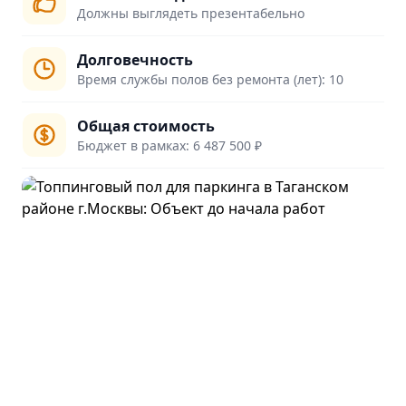
Должны выглядеть презентабельно
Долговечность
Время службы полов без ремонта (лет): 10
Общая стоимость
Бюджет в рамках: 6 487 500 ₽