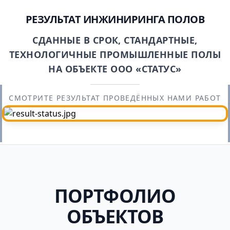
РЕЗУЛЬТАТ ИНЖИНИРИНГА ПОЛОВ
СДАННЫЕ В СРОК, СТАНДАРТНЫЕ,
ТЕХНОЛОГИЧНЫЕ ПРОМЫШЛЕННЫЕ ПОЛЫ
НА ОБЪЕКТЕ ООО «СТАТУС»
СМОТРИТЕ РЕЗУЛЬТАТ ПРОВЕДЁННЫХ НАМИ РАБОТ
ПОРТФОЛИО
ОБЪЕКТОВ