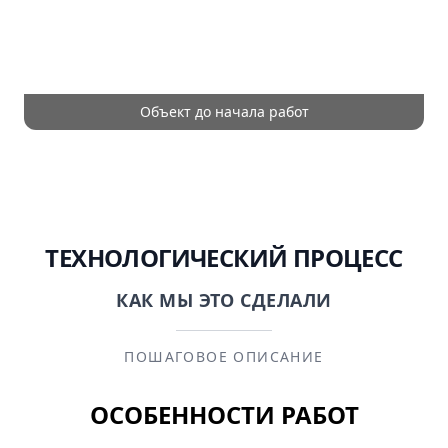
Объект до начала работ
ТЕХНОЛОГИЧЕСКИЙ ПРОЦЕСС
КАК МЫ ЭТО СДЕЛАЛИ
ПОШАГОВОЕ ОПИСАНИЕ
ОСОБЕННОСТИ РАБОТ