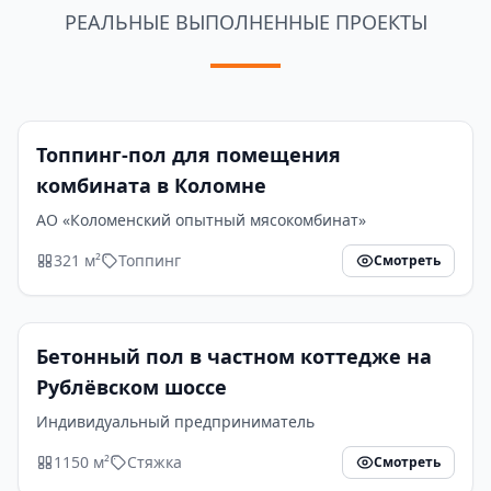
РЕАЛЬНЫЕ ВЫПОЛНЕННЫЕ ПРОЕКТЫ
Топпинг-пол для помещения
комбината в Коломне
АО «Коломенский опытный мясокомбинат»
321 м²
Топпинг
Смотреть
Бетонный пол в частном коттедже на
Рублёвском шоссе
Индивидуальный предприниматель
1150 м²
Стяжка
Смотреть