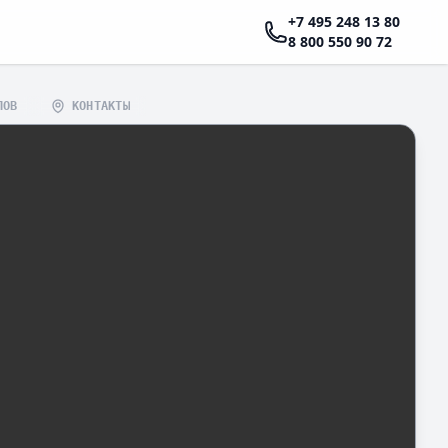
+7 495 248 13 80
8 800 550 90 72
ЛОВ
КОНТАКТЫ