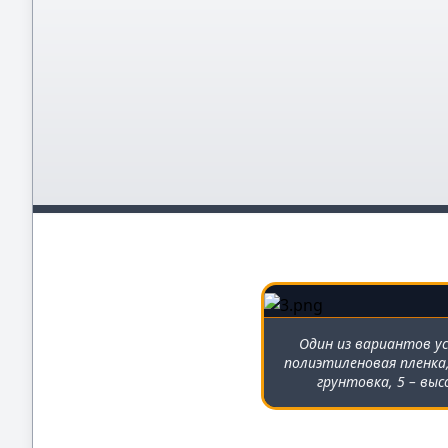
Один из вариантов у
полиэтиленовая пленка,
грунтовка, 5 – вы