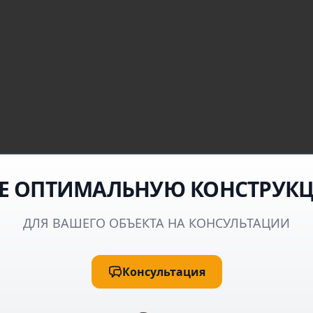
Е ОПТИМАЛЬНУЮ КОНСТРУК
ДЛЯ ВАШЕГО ОБЪЕКТА НА КОНСУЛЬТАЦИИ
Консультация