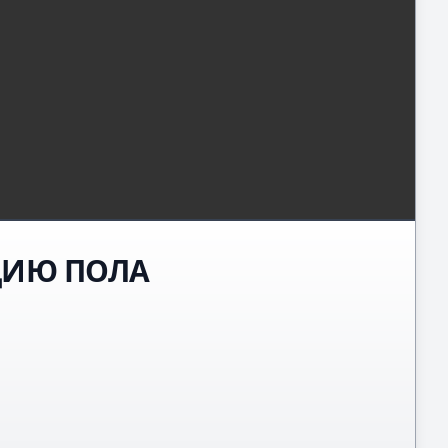
ЦИЮ ПОЛА