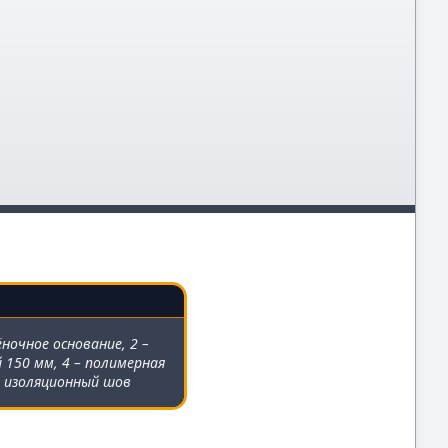
очное основание, 2 –
 150 мм, 4 – полимерная
– изоляционный шов