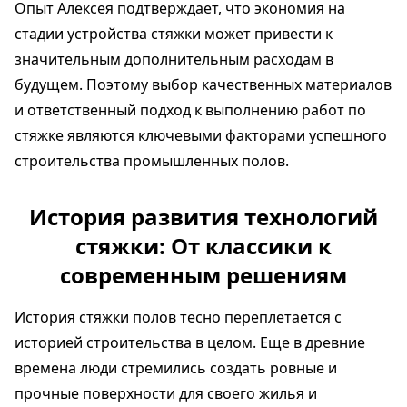
Опыт Алексея подтверждает, что экономия на
стадии устройства стяжки может привести к
значительным дополнительным расходам в
будущем. Поэтому выбор качественных материалов
и ответственный подход к выполнению работ по
стяжке являются ключевыми факторами успешного
строительства промышленных полов.
История развития технологий
стяжки: От классики к
современным решениям
История стяжки полов тесно переплетается с
историей строительства в целом. Еще в древние
времена люди стремились создать ровные и
прочные поверхности для своего жилья и