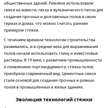
общественных зданий. Римляне использовали
смеси из извести, песка и вулканического пепла для
создания прочных и долговечных полов в своих
термах и домах, что можно считать ранним
примером стяжки.
С течением времени технологии строительства
развивались, и в средние века для выравнивания
полов начали использовать глину и известковые
растворы. В 19 веке, с развитием промышленности
и появлением портландцемента, стяжка полов
приобрела современный вид. Цементные смеси
стали основой для создания прочных и ровных
полов в промышленных и жилых зданиях.
Эволюция технологий стяжки