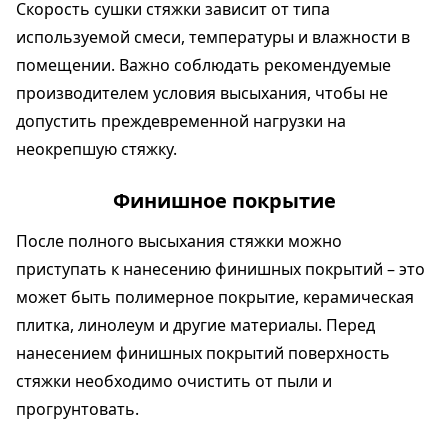
Скорость сушки стяжки зависит от типа
используемой смеси, температуры и влажности в
помещении. Важно соблюдать рекомендуемые
производителем условия высыхания, чтобы не
допустить преждевременной нагрузки на
неокрепшую стяжку.
Финишное покрытие
После полного высыхания стяжки можно
приступать к нанесению финишных покрытий – это
может быть полимерное покрытие, керамическая
плитка, линолеум и другие материалы. Перед
нанесением финишных покрытий поверхность
стяжки необходимо очистить от пыли и
прогрунтовать.