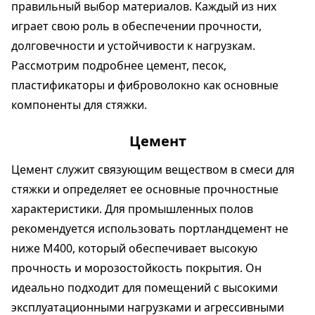
правильный выбор материалов. Каждый из них
играет свою роль в обеспечении прочности,
долговечности и устойчивости к нагрузкам.
Рассмотрим подробнее цемент, песок,
пластификаторы и фиброволокно как основные
компоненты для стяжки.
Цемент
Цемент служит связующим веществом в смеси для
стяжки и определяет ее основные прочностные
характеристики. Для промышленных полов
рекомендуется использовать портландцемент не
ниже М400, который обеспечивает высокую
прочность и морозостойкость покрытия. Он
идеально подходит для помещений с высокими
эксплуатационными нагрузками и агрессивными