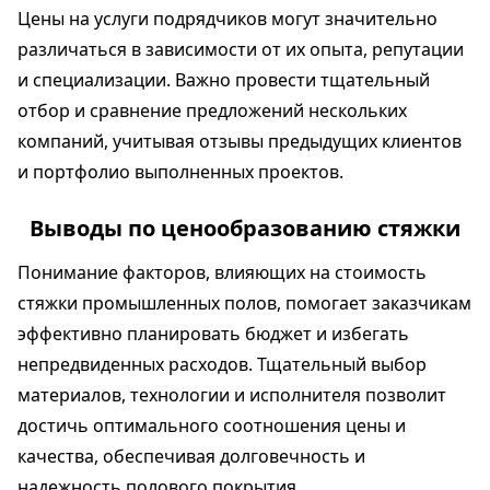
Цены на услуги подрядчиков могут значительно
различаться в зависимости от их опыта, репутации
и специализации. Важно провести тщательный
отбор и сравнение предложений нескольких
компаний, учитывая отзывы предыдущих клиентов
и портфолио выполненных проектов.
Выводы по ценообразованию стяжки
Понимание факторов, влияющих на стоимость
стяжки промышленных полов, помогает заказчикам
эффективно планировать бюджет и избегать
непредвиденных расходов. Тщательный выбор
материалов, технологии и исполнителя позволит
достичь оптимального соотношения цены и
качества, обеспечивая долговечность и
надежность полового покрытия.