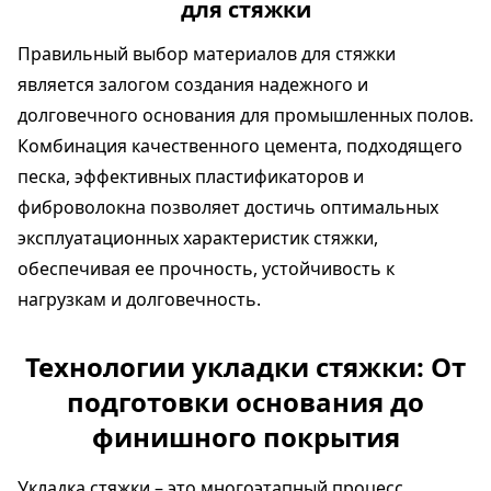
для стяжки
Правильный выбор материалов для стяжки
является залогом создания надежного и
долговечного основания для промышленных полов.
Комбинация качественного цемента, подходящего
песка, эффективных пластификаторов и
фиброволокна позволяет достичь оптимальных
эксплуатационных характеристик стяжки,
обеспечивая ее прочность, устойчивость к
нагрузкам и долговечность.
Технологии укладки стяжки: От
подготовки основания до
финишного покрытия
Укладка стяжки – это многоэтапный процесс,