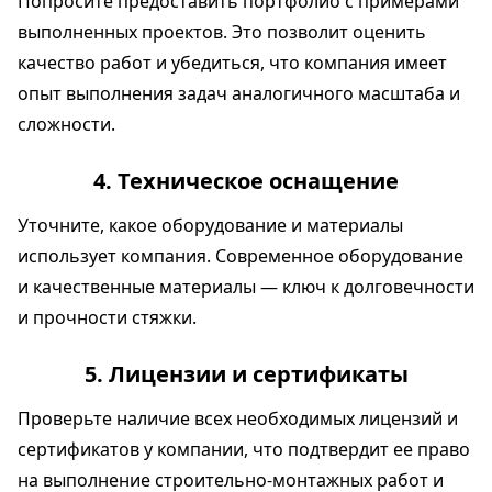
Попросите предоставить портфолио с примерами
выполненных проектов. Это позволит оценить
качество работ и убедиться, что компания имеет
опыт выполнения задач аналогичного масштаба и
сложности.
4. Техническое оснащение
Уточните, какое оборудование и материалы
использует компания. Современное оборудование
и качественные материалы — ключ к долговечности
и прочности стяжки.
5. Лицензии и сертификаты
Проверьте наличие всех необходимых лицензий и
сертификатов у компании, что подтвердит ее право
на выполнение строительно-монтажных работ и