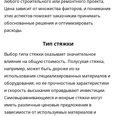
любого строительного или ремонтного проекта.
Цена зависит от множества факторов, и понимание
этих аспектов поможет заказчикам принимать
обоснованные решения и оптимизировать
расходы.
Тип стяжки
Выбор типа стяжки оказывает значительное
влияние на общую стоимость. Полусухая стяжка,
например, может быть дороже из-за
использования специализированных материалов и
оборудования, но ее прочностные характеристики
и скорость высыхания оправдывают инвестиции.
Самовыравнивающиеся и мокрые стяжки могут
иметь различные ценовые предложения в
зависимости от используемых материалов и