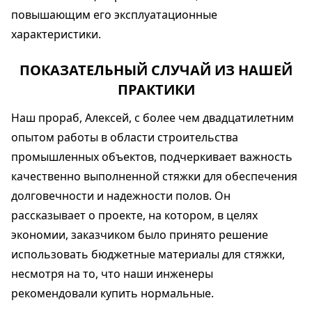
повышающим его эксплуатационные
характеристики.
ПОКАЗАТЕЛЬНЫЙ СЛУЧАЙ ИЗ НАШЕЙ
ПРАКТИКИ
Наш прораб, Алексей, с более чем двадцатилетним
опытом работы в области строительства
промышленных объектов, подчеркивает важность
качественно выполненной стяжки для обеспечения
долговечности и надежности полов. Он
рассказывает о проекте, на котором, в целях
экономии, заказчиком было принято решение
использовать бюджетные материалы для стяжки,
несмотря на то, что наши инженеры
рекомендовали купить нормальные.