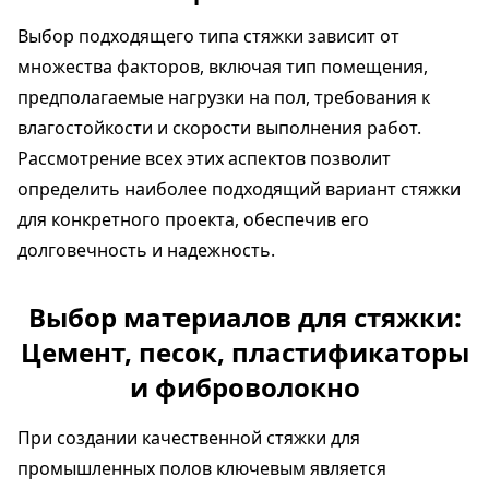
Выбор подходящего типа стяжки зависит от
множества факторов, включая тип помещения,
предполагаемые нагрузки на пол, требования к
влагостойкости и скорости выполнения работ.
Рассмотрение всех этих аспектов позволит
определить наиболее подходящий вариант стяжки
для конкретного проекта, обеспечив его
долговечность и надежность.
Выбор материалов для стяжки:
Цемент, песок, пластификаторы
и фиброволокно
При создании качественной стяжки для
промышленных полов ключевым является