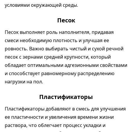
условиями окружающей среды.
Песок
Песок выполняет роль наполнителя, придавая
смеси необходимую плотность и улучшая ее
ровность. Важно выбирать чистый и сухой речной
песок с зернами средней крупности, который
обладает оптимальными адгезионными свойствами
и способствует равномерному распределению
нагрузки на пол.
Пластификаторы
Пластификаторы добавляют в смесь для улучшения
ее пластичности и увеличения времени жизни
раствора, что облегчает процесс укладки и