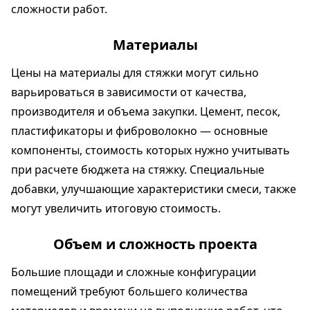
сложности работ.
Материалы
Цены на материалы для стяжки могут сильно
варьироваться в зависимости от качества,
производителя и объема закупки. Цемент, песок,
пластификаторы и фиброволокно — основные
компоненты, стоимость которых нужно учитывать
при расчете бюджета на стяжку. Специальные
добавки, улучшающие характеристики смеси, также
могут увеличить итоговую стоимость.
Объем и сложность проекта
Большие площади и сложные конфигурации
помещений требуют большего количества