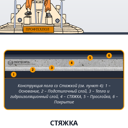
Конструкция пола со Стажкой (см. пункт 4): 1 –
Основание, 2 – Подстилочный слой, 3 – Тепло и
гидроизоляционный слой, 4 – СТЯЖКА, 5 – Прослойка, 6 –
Покрытие
СТЯЖКА