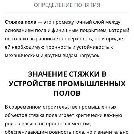
ОПРЕДЕЛЕНИЕ ПОНЯТИЯ
Стяжка пола
— это промежуточный слой между
основанием пола и финишным покрытием, который
не только выравнивает поверхность, но и придает
ей необходимую прочность и устойчивость к
механическим и другим видам нагрузок.
ЗНАЧЕНИЕ СТЯЖКИ В
УСТРОЙСТВЕ ПРОМЫШЛЕННЫХ
ПОЛОВ
В современном строительстве промышленных
объектов стяжка пола играет критически важную
роль, являясь не просто элементом,
обеспечивающим ровность пола, но и значительно