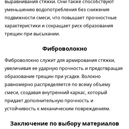
выравнивания стяжки. Они также способствуют
уменьшению водопотребления без снижения
подвижности смеси, что повышает прочностные
характеристики и сокращает риск образования
трещин при высыхании.
Фиброволокно
Фиброволокно служит для армирования стяжки,
увеличивая ее ударную прочность и предотвращая
образование трещин при усадке. Волокно
равномерно распределяется по всему объему
смеси, создавая внутренний каркас, который
придает дополнительную прочность и
устойчивость к механическим повреждениям.
Заключение по выбору материалов