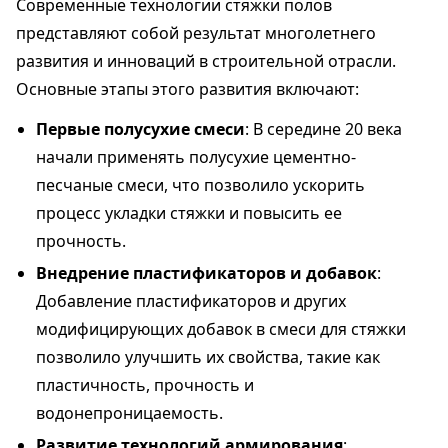
Современные технологии стяжки полов
представляют собой результат многолетнего
развития и инноваций в строительной отрасли.
Основные этапы этого развития включают:
Первые полусухие смеси
: В середине 20 века
начали применять полусухие цементно-
песчаные смеси, что позволило ускорить
процесс укладки стяжки и повысить ее
прочность.
Внедрение пластификаторов и добавок
:
Добавление пластификаторов и других
модифицирующих добавок в смеси для стяжки
позволило улучшить их свойства, такие как
пластичность, прочность и
водонепроницаемость.
Развитие технологий армирования
: