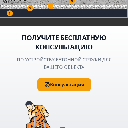
ПОЛУЧИТЕ БЕСПЛАТНУЮ
КОНСУЛЬТАЦИЮ
ПО УСТРОЙСТВУ БЕТОННОЙ СТЯЖКИ ДЛЯ
ВАШЕГО ОБЪЕКТА
Консультация