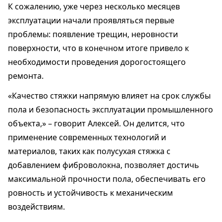
К сожалению, уже через несколько месяцев
эксплуатации начали проявляться первые
проблемы: появление трещин, неровности
поверхности, что в конечном итоге привело к
необходимости проведения дорогостоящего
ремонта.
«Качество стяжки напрямую влияет на срок службы
пола и безопасность эксплуатации промышленного
объекта,» – говорит Алексей. Он делится, что
применение современных технологий и
материалов, таких как полусухая стяжка с
добавлением фиброволокна, позволяет достичь
максимальной прочности пола, обеспечивать его
ровность и устойчивость к механическим
воздействиям.