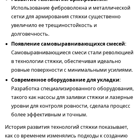
Использование фиброволокна и металлической
сетки для армирования стяжки существенно
увеличило ее трещиностойкость и
долговечность.
Появление самовыравнивающихся смесей
:
Самовыравнивающиеся смеси стали революцией
в технологии стяжки, обеспечивая идеально
ровные поверхности с минимальными усилиями.
Современное оборудование для укладки
:
Разработка специализированного оборудования,
такого как насосы для заливки стяжки и лазерные
уровни для контроля ровности, сделала процесс
более эффективным и точным.
История развития технологий стяжки показывает,
как со временем изменялись подходы к созданию