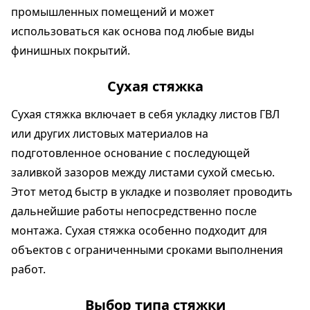
промышленных помещений и может
использоваться как основа под любые виды
финишных покрытий.
Сухая стяжка
Сухая стяжка включает в себя укладку листов ГВЛ
или других листовых материалов на
подготовленное основание с последующей
заливкой зазоров между листами сухой смесью.
Этот метод быстр в укладке и позволяет проводить
дальнейшие работы непосредственно после
монтажа. Сухая стяжка особенно подходит для
объектов с ограниченными сроками выполнения
работ.
Выбор типа стяжки