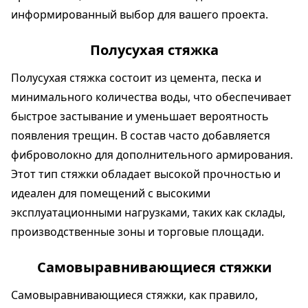
информированный выбор для вашего проекта.
Полусухая стяжка
Полусухая стяжка состоит из цемента, песка и
минимального количества воды, что обеспечивает
быстрое застывание и уменьшает вероятность
появления трещин. В состав часто добавляется
фиброволокно для дополнительного армирования.
Этот тип стяжки обладает высокой прочностью и
идеален для помещений с высокими
эксплуатационными нагрузками, таких как склады,
производственные зоны и торговые площади.
Самовыравнивающиеся стяжки
Самовыравнивающиеся стяжки, как правило,