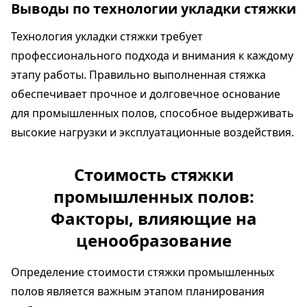
Выводы по технологии укладки стяжки
Технология укладки стяжки требует
профессионального подхода и внимания к каждому
этапу работы. Правильно выполненная стяжка
обеспечивает прочное и долговечное основание
для промышленных полов, способное выдерживать
высокие нагрузки и эксплуатационные воздействия.
Стоимость стяжки
промышленных полов:
Факторы, влияющие на
ценообразование
Определение стоимости стяжки промышленных
полов является важным этапом планирования