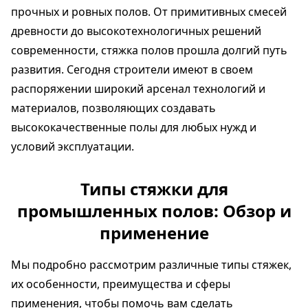
прочных и ровных полов. От примитивных смесей
древности до высокотехнологичных решений
современности, стяжка полов прошла долгий путь
развития. Сегодня строители имеют в своем
распоряжении широкий арсенал технологий и
материалов, позволяющих создавать
высококачественные полы для любых нужд и
условий эксплуатации.
Типы стяжки для
промышленных полов: Обзор и
применение
Мы подробно рассмотрим различные типы стяжек,
их особенности, преимущества и сферы
применения, чтобы помочь вам сделать