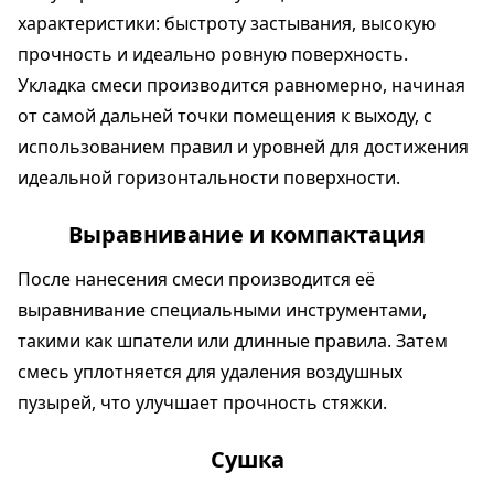
характеристики: быстроту застывания, высокую
прочность и идеально ровную поверхность.
Укладка смеси производится равномерно, начиная
от самой дальней точки помещения к выходу, с
использованием правил и уровней для достижения
идеальной горизонтальности поверхности.
Выравнивание и компактация
После нанесения смеси производится её
выравнивание специальными инструментами,
такими как шпатели или длинные правила. Затем
смесь уплотняется для удаления воздушных
пузырей, что улучшает прочность стяжки.
Сушка