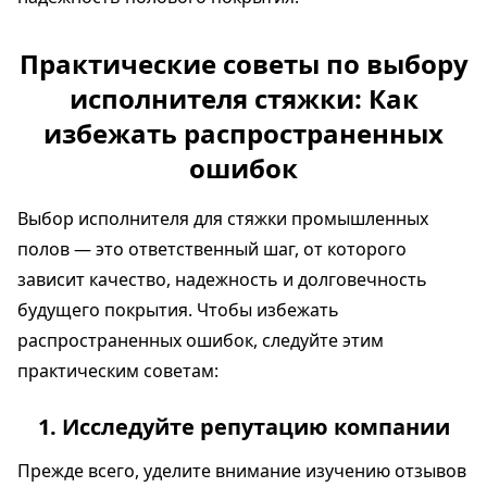
Практические советы по выбору
исполнителя стяжки: Как
избежать распространенных
ошибок
Выбор исполнителя для стяжки промышленных
полов — это ответственный шаг, от которого
зависит качество, надежность и долговечность
будущего покрытия. Чтобы избежать
распространенных ошибок, следуйте этим
практическим советам:
1. Исследуйте репутацию компании
Прежде всего, уделите внимание изучению отзывов