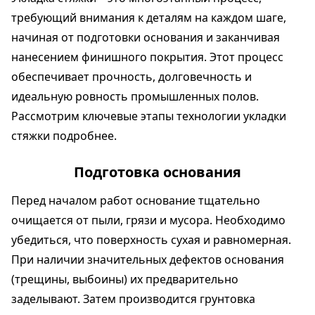
требующий внимания к деталям на каждом шаге,
начиная от подготовки основания и заканчивая
нанесением финишного покрытия. Этот процесс
обеспечивает прочность, долговечность и
идеальную ровность промышленных полов.
Рассмотрим ключевые этапы технологии укладки
стяжки подробнее.
Подготовка основания
Перед началом работ основание тщательно
очищается от пыли, грязи и мусора. Необходимо
убедиться, что поверхность сухая и равномерная.
При наличии значительных дефектов основания
(трещины, выбоины) их предварительно
заделывают. Затем производится грунтовка