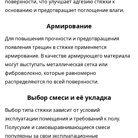
поверхности, что улучшает адгезию стяжки к
основанию и предотвращает поглощение влаги.
Армирование
Для повышения прочности и предотвращения
появления трещин в стяжке применяется
армирование. В качестве армирующего материала
могут выступать металлическая сетка или
фиброволокно, которые равномерно
распределяются по всей поверхности.
Выбор смеси и её укладка
Выбор типа стяжки зависит от условий
эксплуатации помещения и требований к полу.
Полусухие и самовыравнивающиеся смеси
популярны за свои эксплуатационные