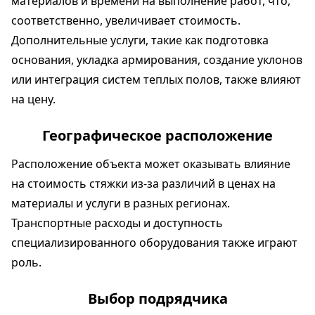
материалов и времени на выполнение работ, что,
соответственно, увеличивает стоимость.
Дополнительные услуги, такие как подготовка
основания, укладка армирования, создание уклонов
или интеграция систем теплых полов, также влияют
на цену.
Географическое расположение
Расположение объекта может оказывать влияние
на стоимость стяжки из-за различий в ценах на
материалы и услуги в разных регионах.
Транспортные расходы и доступность
специализированного оборудования также играют
роль.
Выбор подрядчика