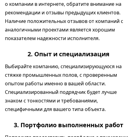
о компании в интернете, обратите внимание на
рекомендации и отзывы предыдущих клиентов.
Наличие положительных отзывов от компаний с
аналогичными проектами является хорошим
показателем надежности исполнителя.
2. Опыт и специализация
Выбирайте компанию, специализирующуюся на
стяжке промышленных полов, с проверенным
опытом работы именно в вашей области.
Специализированный подрядчик будет лучше
знаком с тонкостями и требованиями,
специфичными для вашего типа объекта.
3. Портфолио выполненных работ