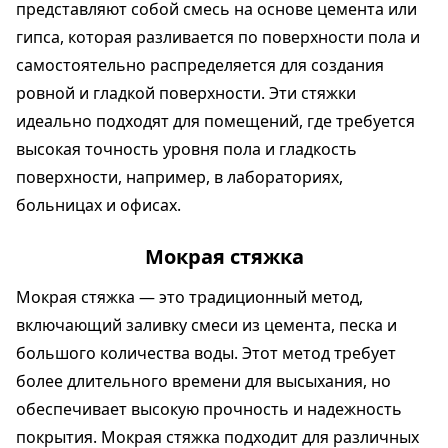
представляют собой смесь на основе цемента или
гипса, которая разливается по поверхности пола и
самостоятельно распределяется для создания
ровной и гладкой поверхности. Эти стяжки
идеально подходят для помещений, где требуется
высокая точность уровня пола и гладкость
поверхности, например, в лабораториях,
больницах и офисах.
Мокрая стяжка
Мокрая стяжка — это традиционный метод,
включающий заливку смеси из цемента, песка и
большого количества воды. Этот метод требует
более длительного времени для высыхания, но
обеспечивает высокую прочность и надежность
покрытия. Мокрая стяжка подходит для различных